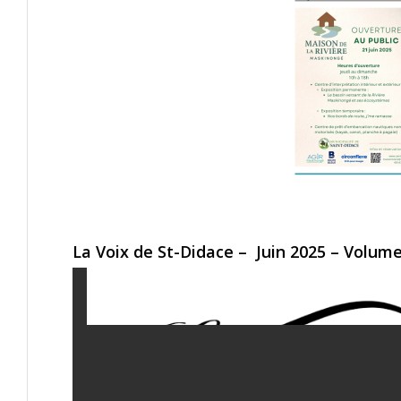
La Voix de St-Didace – Juin 2025 – Volume