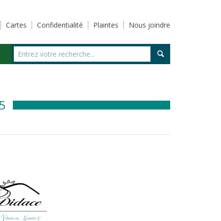
Cartes
Confidentialité
Plaintes
Nous joindre
5