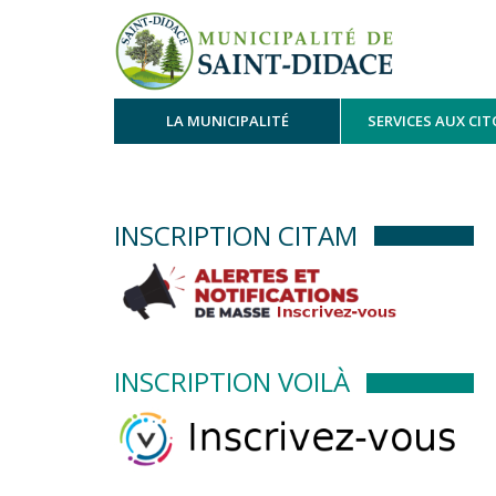
LA MUNICIPALITÉ
SERVICES AUX CI
INSCRIPTION CITAM
INSCRIPTION VOILÀ