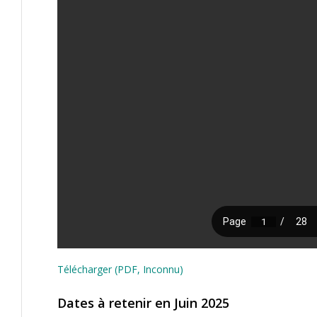
Télécharger (PDF, Inconnu)
Dates à retenir en Juin 2025