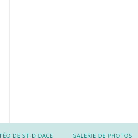
TÉO DE ST-DIDACE
GALERIE DE PHOTOS