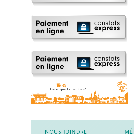
NOUS JOINDRE
MÉ