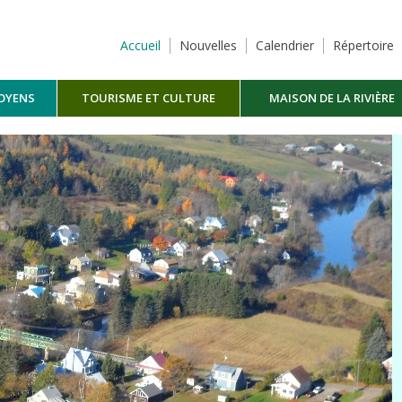
Accueil
Nouvelles
Calendrier
Répertoire
TOYENS
TOURISME ET CULTURE
MAISON DE LA RIVIÈRE
MASKINONGÉ