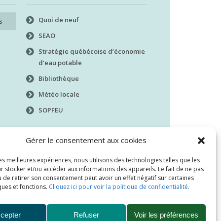
Quoi de neuf
s
SEAO
Stratégie québécoise d’économie
d’eau potable
Bibliothèque
Météo locale
SOPFEU
Gérer le consentement aux cookies
les meilleures expériences, nous utilisons des technologies telles que les
r stocker et/ou accéder aux informations des appareils. Le fait de ne pas
 de retirer son consentement peut avoir un effet négatif sur certaines
ques et fonctions.
Cliquez ici pour voir la politique de confidentialité.
cepter
Refuser
Voir les préférences