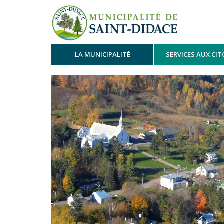
LA MUNICIPALITÉ
SERVICES AUX CI