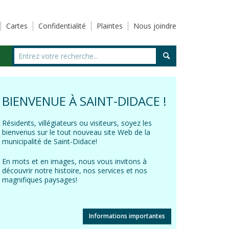
Cartes
Confidentialité
Plaintes
Nous joindre
BIENVENUE À SAINT-DIDACE !
Résidents, villégiateurs ou visiteurs, soyez les
bienvenus sur le tout nouveau site Web de la
municipalité de Saint-Didace!
En mots et en images, nous vous invitons à
découvrir notre histoire, nos services et nos
magnifiques paysages!
Informations importantes