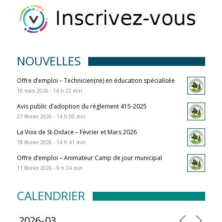
NOUVELLES
Offre d’emploi – Technicien(ne) en éducation spécialisée
10 mars 2026 - 14 h 22 min
Avis public d’adoption du règlement 415-2025
27 février 2026 - 14 h 00 min
La Voix de St-Didace – Février et Mars 2026
18 février 2026 - 14 h 41 min
Offre d’emploi – Animateur Camp de jour municipal
11 février 2026 - 9 h 24 min
CALENDRIER