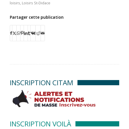
loisirs
,
Loisirs St-Didace
Partager cette publication
INSCRIPTION CITAM
INSCRIPTION VOILÀ