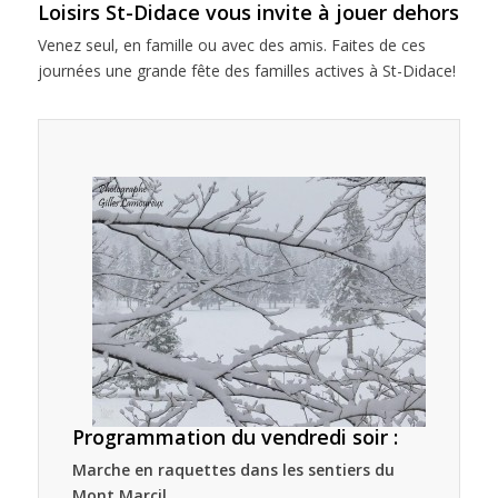
Loisirs St-Didace vous invite à jouer dehors
Venez seul, en famille ou avec des amis. Faites de ces
journées une grande fête des familles actives à St-Didace!
Programmation du vendredi soir :
Marche en raquettes dans les sentiers du
Mont Marcil