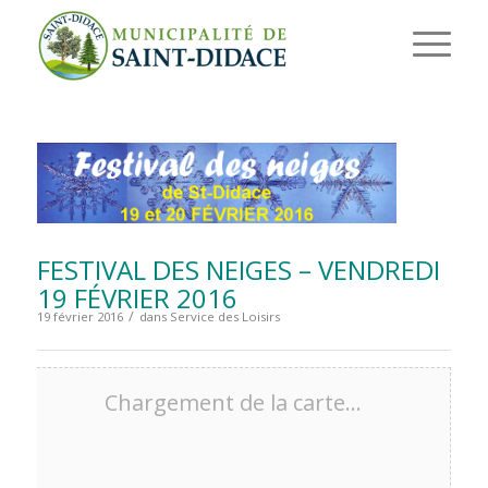
FESTIVAL DES NEIGES – VENDREDI
19 FÉVRIER 2016
/
19 février 2016
dans
Service des Loisirs
Chargement de la carte…