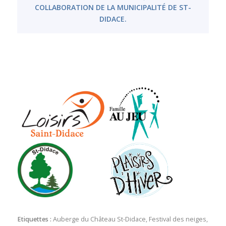
COLLABORATION DE LA MUNICIPALITÉ DE ST-
DIDACE.
Etiquettes :
Auberge du Château St-Didace
,
Festival des neiges
,