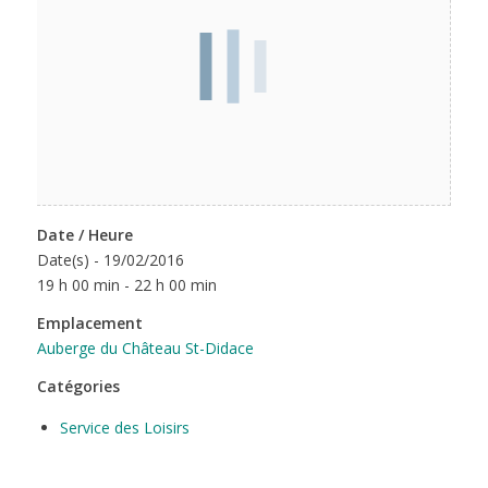
Date / Heure
Date(s) - 19/02/2016
19 h 00 min - 22 h 00 min
Emplacement
Auberge du Château St-Didace
Catégories
Service des Loisirs