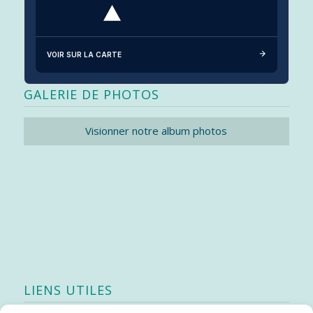
VOIR SUR LA CARTE
GALERIE DE PHOTOS
Visionner notre album photos
LIENS UTILES