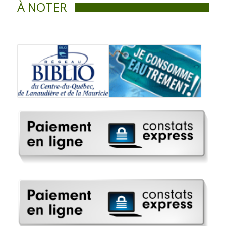
À NOTER