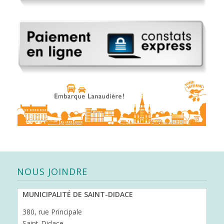
NOUS JOINDRE
MUNICIPALITÉ DE SAINT-DIDACE
380, rue Principale
Saint-Didace