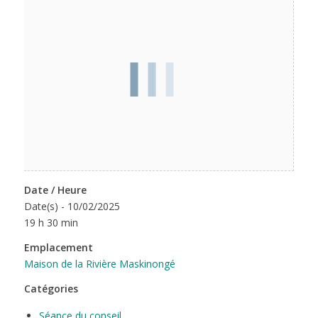
Date / Heure
Date(s) - 10/02/2025
19 h 30 min
Emplacement
Maison de la Rivière Maskinongé
Catégories
Séance du conseil