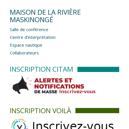
MAISON DE LA RIVIÈRE
MASKINONGÉ
Salle de conférence
Centre d’interprétation
Espace nautique
Collaborateurs
INSCRIPTION CITAM
INSCRIPTION VOILÀ