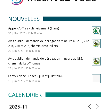
NOUVELLES
Appel d’offres – déneigement (3 ans)
30 juillet 2026 - 11 h 58 min
Avis public – demande de dérogation mineure au 230, 232,
234, 236 et 238, chemin des Oeillets
26 juin 2026 - 15 h 10 min
Avis public – demande de dérogation mineure au 885,
chemin du Lac-Thomas
26 juin 2026 - 15 h 07 min
La Voix de St-Didace – juin et juillet 2026
16 juin 2026 - 21 h 36 min
CALENDRIER