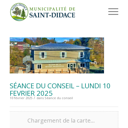
SÉANCE DU CONSEIL – LUNDI 10
FEVRIER 2025
/
10 février 2025
dans
Séance du conseil
Chargement de la carte…