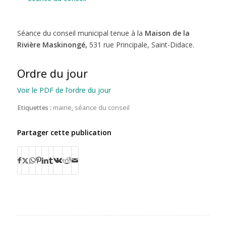
Séance du conseil municipal tenue à la
Maison de la
Rivière Maskinongé,
531 rue Principale, Saint-Didace.
Ordre du jour
Voir le PDF de l’ordre du jour
Etiquettes :
mairie
,
séance du conseil
Partager cette publication