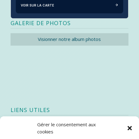
VOIR SUR LA CARTE
GALERIE DE PHOTOS
Visionner notre album photos
LIENS UTILES
Gérer le consentement aux
Quoi de neuf
cookies
SEAO