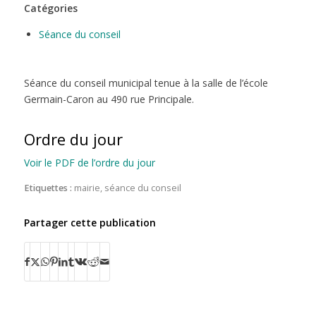
Catégories
Séance du conseil
Séance du conseil municipal tenue à la salle de l’école
Germain-Caron au 490 rue Principale.
Ordre du jour
Voir le PDF de l’ordre du jour
Etiquettes :
mairie
,
séance du conseil
Partager cette publication