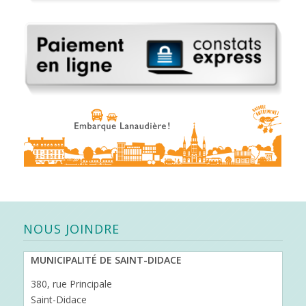
NOUS JOINDRE
MUNICIPALITÉ DE SAINT-DIDACE
380, rue Principale
Saint-Didace