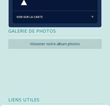
VOIR SUR LA CARTE
GALERIE DE PHOTOS
Visionner notre album photos
LIENS UTILES