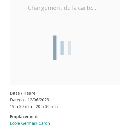
Chargement de la carte…
Date / Heure
Date(s) - 12/06/2023
19 h 30 min - 20 h 30 min
Emplacement
École Germain-Caron