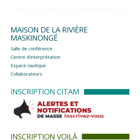
MAISON DE LA RIVIÈRE
MASKINONGÉ
Salle de conférence
Centre d’interprétation
Espace nautique
Collaborateurs
INSCRIPTION CITAM
INSCRIPTION VOILÀ