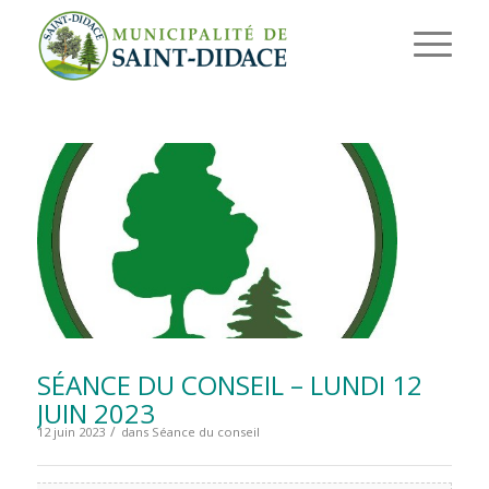
SÉANCE DU CONSEIL – LUNDI 12
JUIN 2023
/
12 juin 2023
dans
Séance du conseil