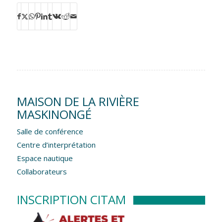
MAISON DE LA RIVIÈRE
MASKINONGÉ
Salle de conférence
Centre d’interprétation
Espace nautique
Collaborateurs
INSCRIPTION CITAM