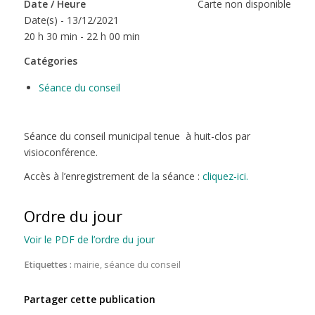
Date / Heure
Carte non disponible
Date(s) - 13/12/2021
20 h 30 min - 22 h 00 min
Catégories
Séance du conseil
Séance du conseil municipal tenue à huit-clos par
visioconférence.
Accès à l’enregistrement de la séance :
cliquez-ici.
Ordre du jour
Voir le PDF de l’ordre du jour
Etiquettes :
mairie
,
séance du conseil
Partager cette publication