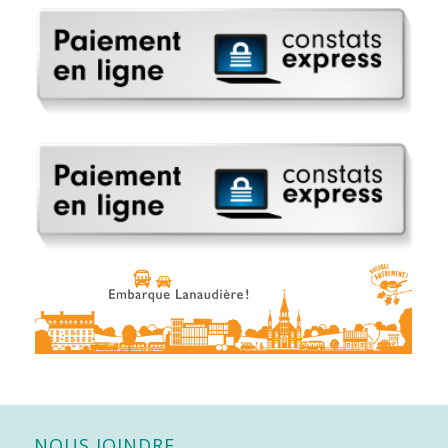
NOUS JOINDRE