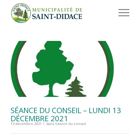
SÉANCE DU CONSEIL – LUNDI 13
DÉCEMBRE 2021
/
13 décembre 2021
dans
Séance du conseil