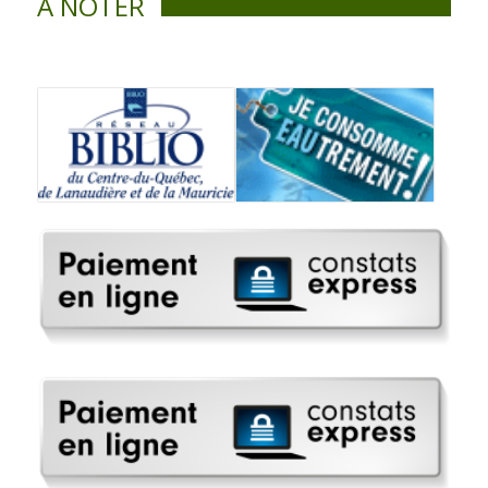
À NOTER