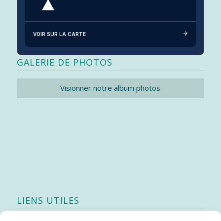
VOIR SUR LA CARTE
GALERIE DE PHOTOS
Visionner notre album photos
LIENS UTILES