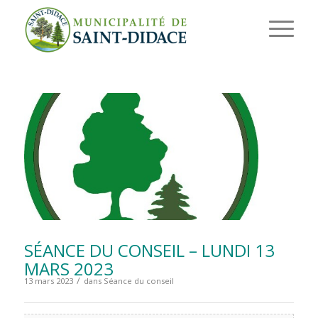
SÉANCE DU CONSEIL – LUNDI 13
MARS 2023
/
13 mars 2023
dans
Séance du conseil