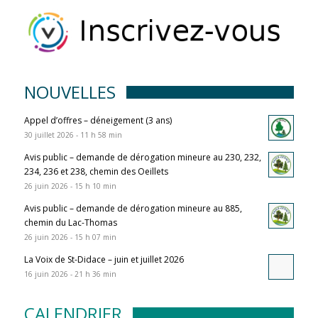
NOUVELLES
Appel d’offres – déneigement (3 ans)
30 juillet 2026 - 11 h 58 min
Avis public – demande de dérogation mineure au 230, 232,
234, 236 et 238, chemin des Oeillets
26 juin 2026 - 15 h 10 min
Avis public – demande de dérogation mineure au 885,
chemin du Lac-Thomas
26 juin 2026 - 15 h 07 min
La Voix de St-Didace – juin et juillet 2026
16 juin 2026 - 21 h 36 min
CALENDRIER