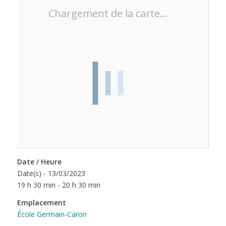
Chargement de la carte…
Date / Heure
Date(s) - 13/03/2023
19 h 30 min - 20 h 30 min
Emplacement
École Germain-Caron