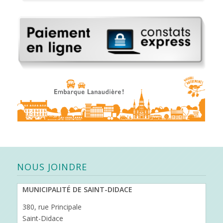
NOUS JOINDRE
MUNICIPALITÉ DE SAINT-DIDACE
380, rue Principale
Saint-Didace