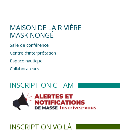
MAISON DE LA RIVIÈRE
MASKINONGÉ
Salle de conférence
Centre d’interprétation
Espace nautique
Collaborateurs
INSCRIPTION CITAM
INSCRIPTION VOILÀ