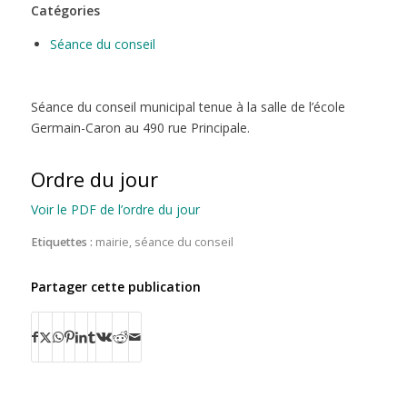
Catégories
Séance du conseil
Séance du conseil municipal tenue à la salle de l’école
Germain-Caron au 490 rue Principale.
Ordre du jour
Voir le PDF de l’ordre du jour
Etiquettes :
mairie
,
séance du conseil
Partager cette publication