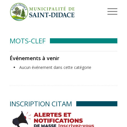
MOTS-CLEF
Événements à venir
Aucun événement dans cette catégorie
INSCRIPTION CITAM