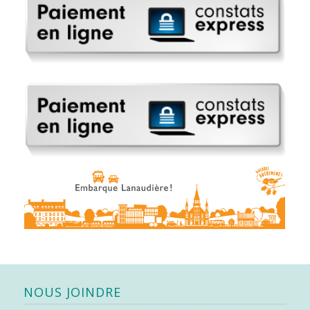
NOUS JOINDRE