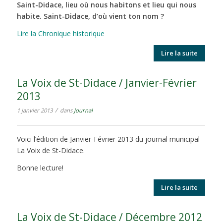
Saint-Didace, lieu où nous habitons et lieu qui nous
habite. Saint-Didace, d’où vient ton nom ?
Lire la Chronique historique
Lire la suite
La Voix de St-Didace / Janvier-Février
2013
/
1 janvier 2013
dans
Journal
Voici l’édition de Janvier-Février 2013 du journal municipal
La Voix de St-Didace.
Bonne lecture!
Lire la suite
La Voix de St-Didace / Décembre 2012