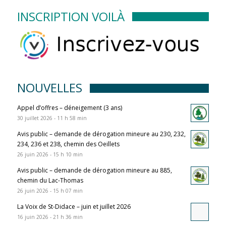
INSCRIPTION VOILÀ
NOUVELLES
Appel d’offres – déneigement (3 ans)
30 juillet 2026 - 11 h 58 min
Avis public – demande de dérogation mineure au 230, 232,
234, 236 et 238, chemin des Oeillets
26 juin 2026 - 15 h 10 min
Avis public – demande de dérogation mineure au 885,
chemin du Lac-Thomas
26 juin 2026 - 15 h 07 min
La Voix de St-Didace – juin et juillet 2026
16 juin 2026 - 21 h 36 min