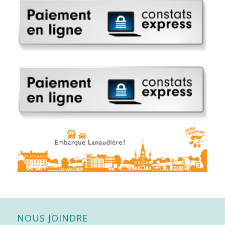
NOUS JOINDRE