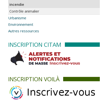
incendie
Contrôle animalier
Urbanisme
Environnement
Autres ressources
INSCRIPTION CITAM
INSCRIPTION VOILÀ