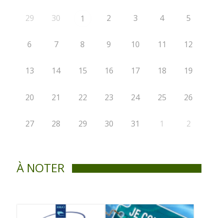
29
30
2
3
4
5
1
6
7
8
9
10
11
12
13
14
15
16
17
18
19
20
21
22
23
24
25
26
27
28
29
30
31
1
2
À NOTER