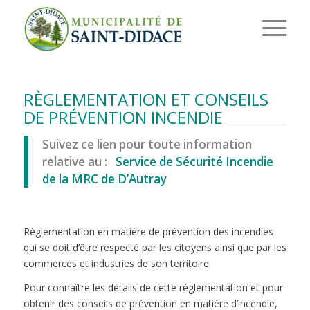
RÈGLEMENTATION ET CONSEILS
DE PRÉVENTION INCENDIE
Suivez ce lien pour toute information
relative au :
Service de Sécurité Incendie
de la MRC de D’Autray
Règlementation en matière de prévention des incendies
qui se doit d’être respecté par les citoyens ainsi que par les
commerces et industries de son territoire.
Pour connaître les détails de cette réglementation et pour
obtenir des conseils de prévention en matière d’incendie,