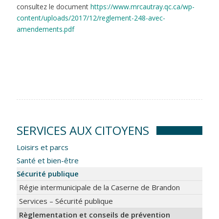
consultez le document
https://www.mrcautray.qc.ca/wp-
content/uploads/2017/12/reglement-248-avec-
amendements.pdf
SERVICES AUX CITOYENS
Loisirs et parcs
Santé et bien-être
Sécurité publique
Régie intermunicipale de la Caserne de Brandon
Services – Sécurité publique
Règlementation et conseils de prévention