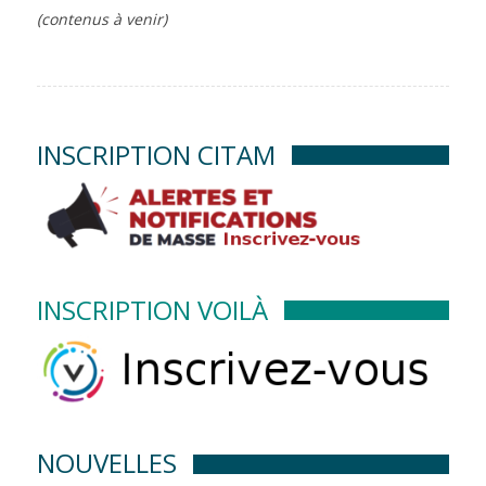
(contenus à venir)
INSCRIPTION CITAM
INSCRIPTION VOILÀ
NOUVELLES