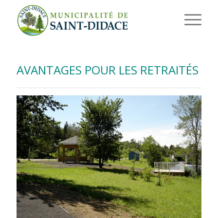
AVANTAGES POUR LES RETRAITÉS