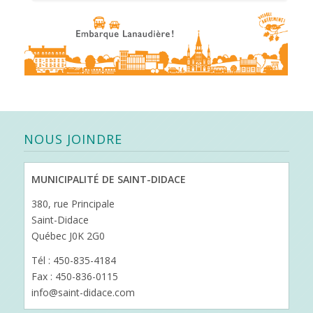
NOUS JOINDRE
MUNICIPALITÉ DE SAINT-DIDACE
380, rue Principale
Saint-Didace
Québec J0K 2G0
Tél : 450-835-4184
Fax : 450-836-0115
info@saint-didace.com