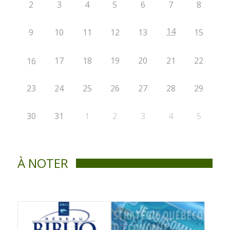
2
3
4
5
6
7
8
14
9
10
11
12
13
15
17
18
19
20
21
22
16
23
24
25
26
27
28
29
30
31
1
2
3
4
5
À NOTER