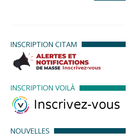
INSCRIPTION CITAM
INSCRIPTION VOILÀ
NOUVELLES