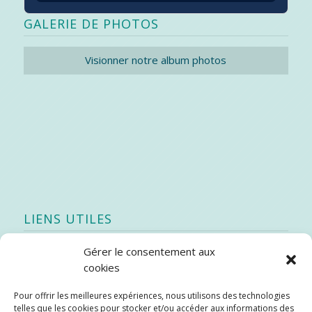
GALERIE DE PHOTOS
Visionner notre album photos
LIENS UTILES
Gérer le consentement aux
Quoi de neuf
cookies
SEAO
Pour offrir les meilleures expériences, nous utilisons des technologies
Stratégie québécoise d’économie d’eau potable
telles que les cookies pour stocker et/ou accéder aux informations des