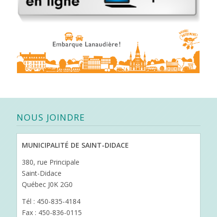
NOUS JOINDRE
MUNICIPALITÉ DE SAINT-DIDACE
380, rue Principale
Saint-Didace
Québec J0K 2G0
Tél : 450-835-4184
Fax : 450-836-0115