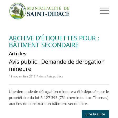
ARCHIVE D’ÉTIQUETTES POUR :
BÂTIMENT SECONDAIRE
Articles
Avis public : Demande de dérogation
mineure
/
11 novembre 2016
dans
Avis publics
Une demande de dérogation mineure a été déposée par le
propriétaire du lot 5 127 393 (751 chemin du Lac-Thomas)
aux fins de construire un bâtiment secondaire.
Lire la suite