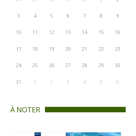
3
4
5
6
7
8
9
10
11
12
13
14
15
16
18
19
20
21
22
23
17
24
25
26
27
28
29
30
31
1
2
3
4
5
6
À NOTER