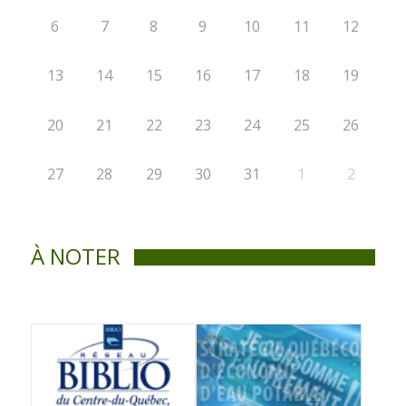
6
7
8
9
10
11
12
13
14
15
16
17
18
19
20
21
22
23
24
25
26
27
28
29
30
31
1
2
À NOTER