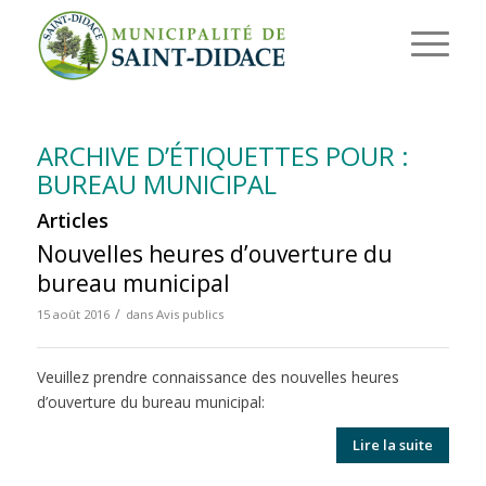
ARCHIVE D’ÉTIQUETTES POUR :
BUREAU MUNICIPAL
Articles
Nouvelles heures d’ouverture du
bureau municipal
/
15 août 2016
dans
Avis publics
Veuillez prendre connaissance des nouvelles heures
d’ouverture du bureau municipal:
Lire la suite