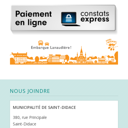
NOUS JOINDRE
MUNICIPALITÉ DE SAINT-DIDACE
380, rue Principale
Saint-Didace