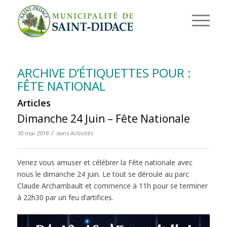
ARCHIVE D’ÉTIQUETTES POUR :
FÊTE NATIONAL
Articles
Dimanche 24 Juin – Fête Nationale
/
30 mai 2018
dans
Activités
Venez vous amuser et célébrer la Fête nationale avec
nous le dimanche 24 juin. Le tout se déroule au parc
Claude Archambault et commence à 11h pour se terminer
à 22h30 par un feu d’artifices.