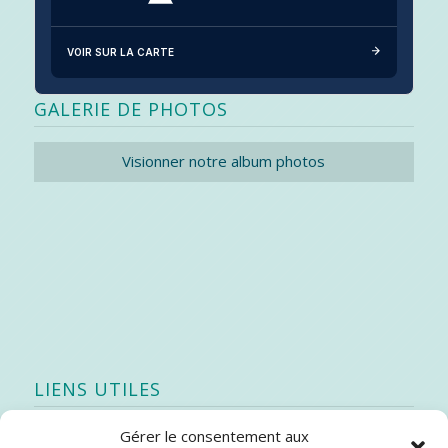
VOIR SUR LA CARTE
GALERIE DE PHOTOS
Visionner notre album photos
LIENS UTILES
Gérer le consentement aux
Quoi de neuf