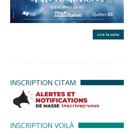
Lire la suite
INSCRIPTION CITAM
INSCRIPTION VOILÀ