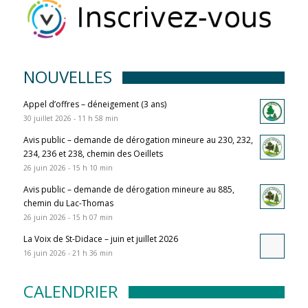
NOUVELLES
Appel d’offres – déneigement (3 ans)
30 juillet 2026 - 11 h 58 min
Avis public – demande de dérogation mineure au 230, 232,
234, 236 et 238, chemin des Oeillets
26 juin 2026 - 15 h 10 min
Avis public – demande de dérogation mineure au 885,
chemin du Lac-Thomas
26 juin 2026 - 15 h 07 min
La Voix de St-Didace – juin et juillet 2026
16 juin 2026 - 21 h 36 min
CALENDRIER