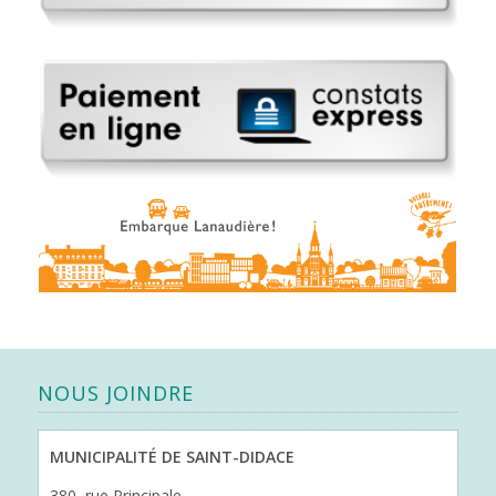
NOUS JOINDRE
MUNICIPALITÉ DE SAINT-DIDACE
380, rue Principale