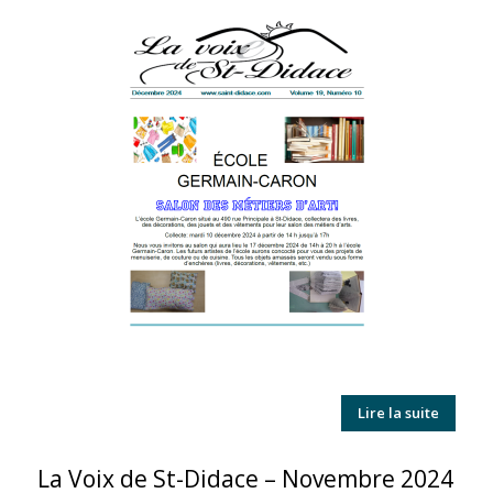
Lire la suite
La Voix de St-Didace – Novembre 2024