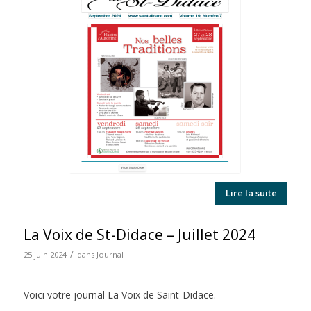
Lire la suite
La Voix de St-Didace – Juillet 2024
/
25 juin 2024
dans
Journal
Voici votre journal La Voix de Saint-Didace.