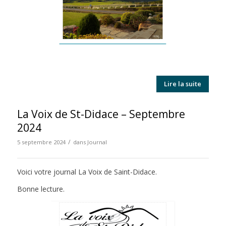
Lire la suite
La Voix de St-Didace – Septembre
2024
/
5 septembre 2024
dans
Journal
Voici votre journal La Voix de Saint-Didace.
Bonne lecture.