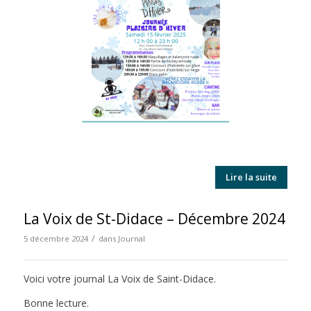
Lire la suite
La Voix de St-Didace – Décembre 2024
/
5 décembre 2024
dans
Journal
Voici votre journal La Voix de Saint-Didace.
Bonne lecture.