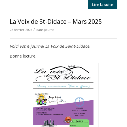
Lire la suite
La Voix de St-Didace – Mars 2025
/
28 février 2025
dans
Journal
Voici votre journal La Voix de Saint-Didace.
Bonne lecture.