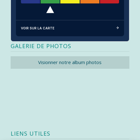
VOIR SUR LA CARTE
GALERIE DE PHOTOS
Visionner notre album photos
LIENS UTILES