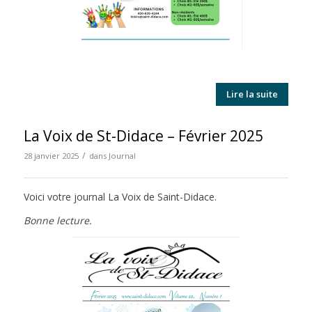
Lire la suite
La Voix de St-Didace – Février 2025
/
28 janvier 2025
dans
Journal
Voici votre journal La Voix de Saint-Didace.
Bonne lecture.