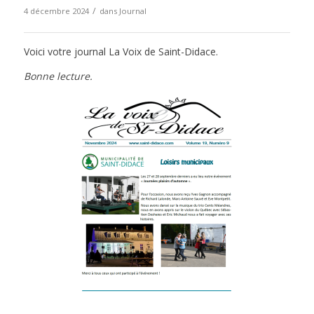
/
4 décembre 2024
dans
Journal
Voici votre journal La Voix de Saint-Didace.
Bonne lecture.