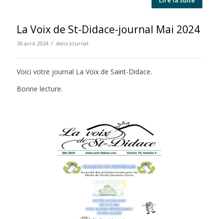
La Voix de St-Didace-journal Mai 2024
/
30 avril 2024
dans
Journal
Voici votre journal La Voix de Saint-Didace.
Bonne lecture.