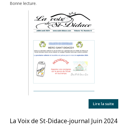
Bonne lecture.
Lire la suite
La Voix de St-Didace-journal Juin 2024