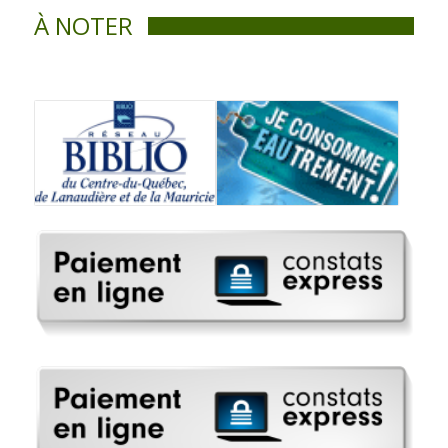
À NOTER