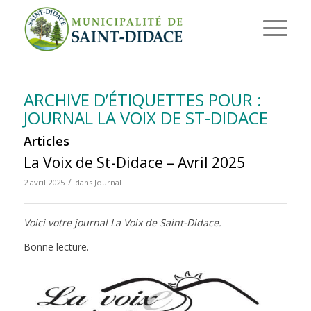
ARCHIVE D’ÉTIQUETTES POUR :
JOURNAL LA VOIX DE ST-DIDACE
Articles
La Voix de St-Didace – Avril 2025
/
2 avril 2025
dans
Journal
Voici votre journal La Voix de Saint-Didace.
Bonne lecture.