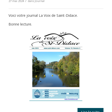
/
27 mai 2024
dans
Journal
Voici votre journal La Voix de Saint-Didace.
Bonne lecture.
Lire la suite