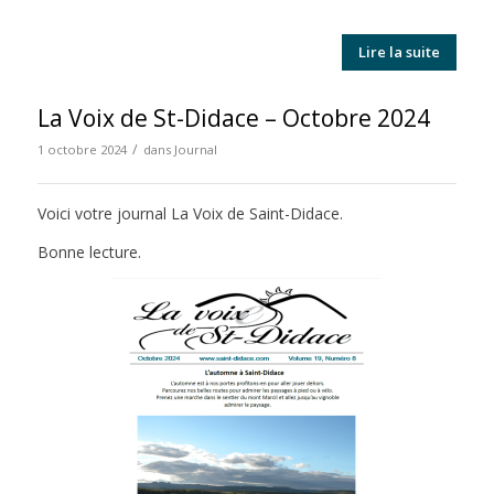
Lire la suite
La Voix de St-Didace – Octobre 2024
/
1 octobre 2024
dans
Journal
Voici votre journal La Voix de Saint-Didace.
Bonne lecture.