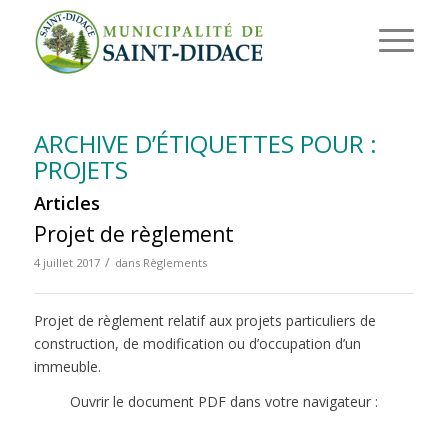
ARCHIVE D’ÉTIQUETTES POUR :
PROJETS
Articles
Projet de règlement
/
4 juillet 2017
dans
Règlements
Projet de règlement relatif aux projets particuliers de
construction, de modification ou d’occupation d’un
immeuble.
Ouvrir le document PDF dans votre navigateur :