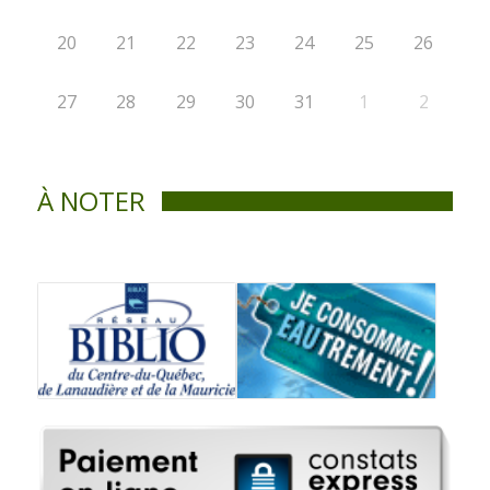
20
21
22
23
24
25
26
27
28
29
30
31
1
2
À NOTER