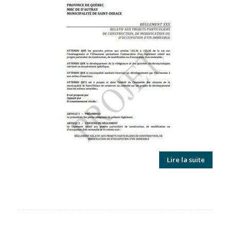
Lire la suite