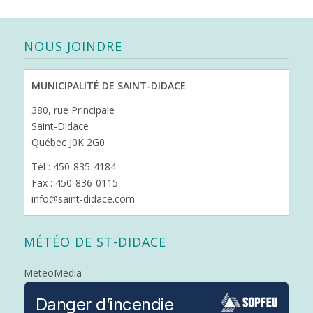
NOUS JOINDRE
MUNICIPALITÉ DE SAINT-DIDACE
380, rue Principale
Saint-Didace
Québec J0K 2G0
Tél : 450-835-4184
Fax : 450-836-0115
info@saint-didace.com
MÉTÉO DE ST-DIDACE
MeteoMedia
Danger d’incendie