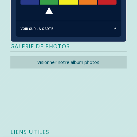
VOIR SUR LA CARTE
GALERIE DE PHOTOS
Visionner notre album photos
LIENS UTILES