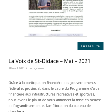
Lire la suite
La Voix de St-Didace – Mai – 2021
/
28 avril 2021
dans
Journal
Grâce à la participation financière des gouvernements
fédéral et provincial, dans le cadre du Programme d’aide
financière aux infrastructures récréatives et sportives,
nous avons le plaisir de vous annoncer la mise en oeuvre
de l’agrandissement et l’amélioration du plateau de
planche à