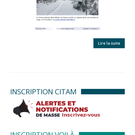
Lire la suite
INSCRIPTION CITAM
INSCRIPTION VOILÀ