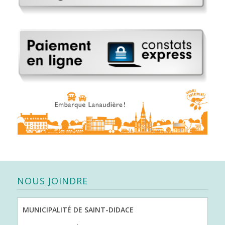
NOUS JOINDRE
MUNICIPALITÉ DE SAINT-DIDACE