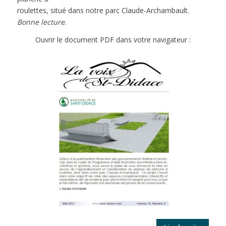
roulettes, situé dans notre parc Claude-Archambault.
Bonne lecture
.
Ouvrir le document PDF dans votre navigateur :