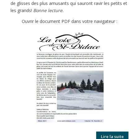
de glisses des plus amusants qui sauront ravir les petits et
les grands!
Bonne lecture.
Ouvrir le document PDF dans votre navigateur :
Lire la suite