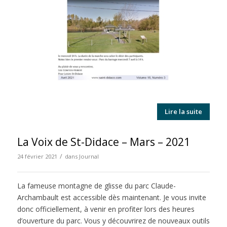
Lire la suite
La Voix de St-Didace – Mars – 2021
/
24 février 2021
dans
Journal
La fameuse montagne de glisse du parc Claude-
Archambault est accessible dès maintenant. Je vous invite
donc officiellement, à venir en profiter lors des heures
d’ouverture du parc. Vous y découvrirez de nouveaux outils