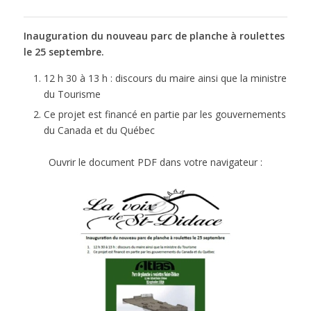
Inauguration du nouveau parc de planche à roulettes
le 25 septembre.
12 h 30 à 13 h : discours du maire ainsi que la ministre
du Tourisme
Ce projet est financé en partie par les gouvernements
du Canada et du Québec
Ouvrir le document PDF dans votre navigateur :