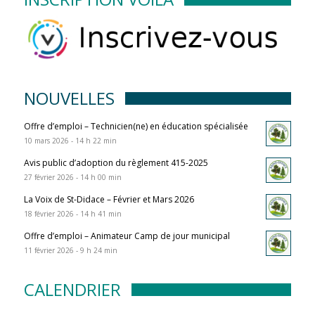
NOUVELLES
Offre d’emploi – Technicien(ne) en éducation spécialisée
10 mars 2026 - 14 h 22 min
Avis public d’adoption du règlement 415-2025
27 février 2026 - 14 h 00 min
La Voix de St-Didace – Février et Mars 2026
18 février 2026 - 14 h 41 min
Offre d’emploi – Animateur Camp de jour municipal
11 février 2026 - 9 h 24 min
CALENDRIER