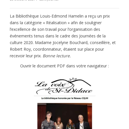
La Bibliothèque Louis-Edmond Hamelin a reçu un prix
dans la catégorie « Réalisation » afin de souligner
l’excellence de son travail pour l’organisation des
événements tenus dans le cadre des Journées de la
culture 2020. Madame Jocelyne Bouchard, conseillère, et
Robert Roy, coordonnateur, étaient sur place pour
recevoir leur prix.
Bonne lecture.
Ouvrir le document PDF dans votre navigateur :