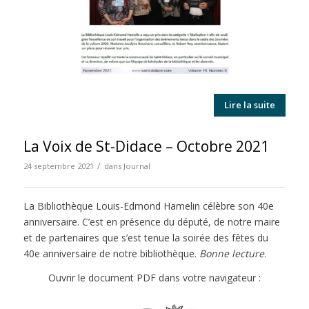
Lire la suite
La Voix de St-Didace – Octobre 2021
/
24 septembre 2021
dans
Journal
La Bibliothèque Louis-Edmond Hamelin célèbre son 40e
anniversaire. C’est en présence du député, de notre maire
et de partenaires que s’est tenue la soirée des fêtes du
40e anniversaire de notre bibliothèque.
Bonne lecture
.
Ouvrir le document PDF dans votre navigateur :