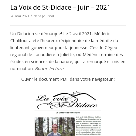
La Voix de St-Didace – Juin – 2021
/
26 mai 2021
dans
Journal
Un Didacien se démarque! Le 2 avril 2021, Médéric
Chalifour a été l’heureux récipiendaire de la médaille du
lieutenant-gouverneur pour la jeunesse. C’est le Cégep
régional de Lanaudière à Joliette, où Médéric termine des
études en sciences de la nature, qui l’a remarqué et mis en
nomination.
Bonne lecture
.
Ouvrir le document PDF dans votre navigateur :