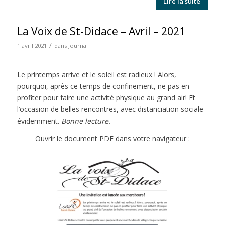
Lire la suite
La Voix de St-Didace – Avril – 2021
/
1 avril 2021
dans
Journal
Le printemps arrive et le soleil est radieux ! Alors,
pourquoi, après ce temps de confinement, ne pas en
profiter pour faire une activité physique au grand air! Et
l’occasion de belles rencontres, avec distanciation sociale
évidemment.
Bonne lecture.
Ouvrir le document PDF dans votre navigateur :