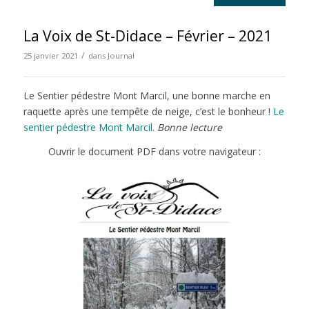
La Voix de St-Didace – Février – 2021
/
25 janvier 2021
dans
Journal
Le Sentier pédestre Mont Marcil, une bonne marche en
raquette après une tempête de neige, c’est le bonheur !
Le
sentier pédestre Mont Marcil
.
Bonne lecture
Ouvrir le document PDF dans votre navigateur :