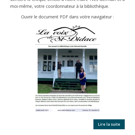
moi-même, votre coordonnateur à la bibliothèque.
Ouvrir le document PDF dans votre navigateur :
Lire la suite