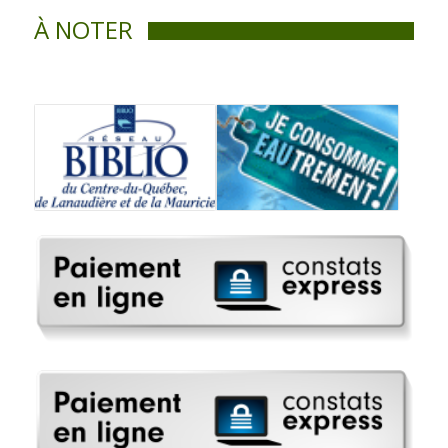
À NOTER