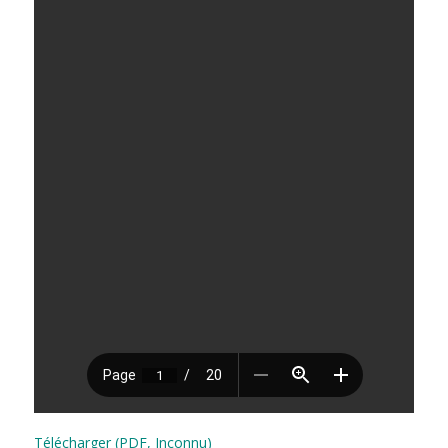
Télécharger (PDF, Inconnu)