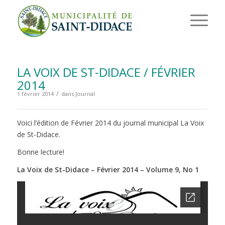
LA VOIX DE ST-DIDACE / FÉVRIER
2014
/
1 février 2014
dans
Journal
Voici l’édition de Février 2014 du journal municipal La Voix
de St-Didace.
Bonne lecture!
La Voix de St-Didace – Février 2014 – Volume 9, No 1