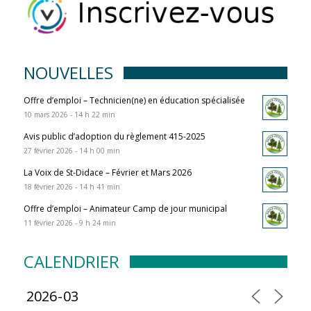
NOUVELLES
Offre d’emploi – Technicien(ne) en éducation spécialisée
10 mars 2026 - 14 h 22 min
Avis public d’adoption du règlement 415-2025
27 février 2026 - 14 h 00 min
La Voix de St-Didace – Février et Mars 2026
18 février 2026 - 14 h 41 min
Offre d’emploi – Animateur Camp de jour municipal
11 février 2026 - 9 h 24 min
CALENDRIER