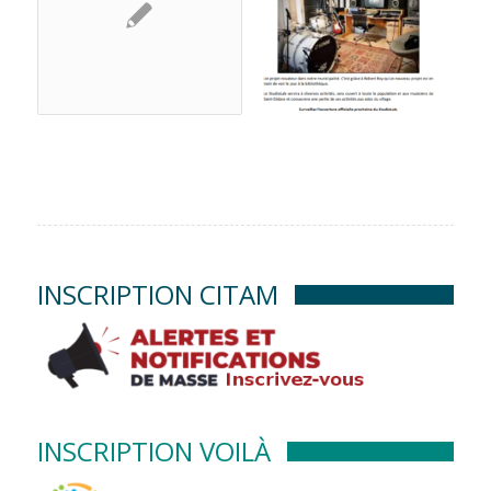
INSCRIPTION CITAM
INSCRIPTION VOILÀ