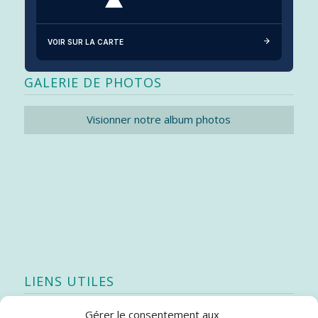
VOIR SUR LA CARTE
GALERIE DE PHOTOS
Visionner notre album photos
LIENS UTILES
Gérer le consentement aux
Quoi de neuf