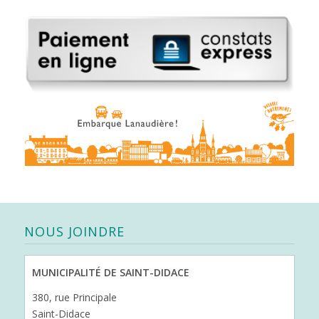
NOUS JOINDRE
MUNICIPALITÉ DE SAINT-DIDACE
380, rue Principale
Saint-Didace