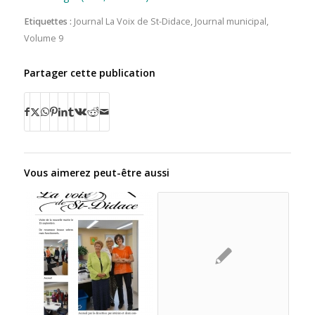
Etiquettes :
Journal La Voix de St-Didace
,
Journal municipal
,
Volume 9
Partager cette publication
Vous aimerez peut-être aussi