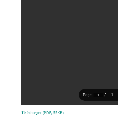
Télécharger (PDF, 55KB)