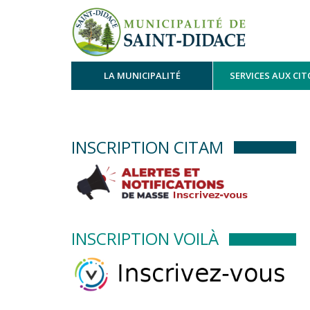
LA MUNICIPALITÉ
SERVICES AUX CI
INSCRIPTION CITAM
INSCRIPTION VOILÀ