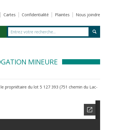
Cartes
Confidentialité
Plaintes
Nous joindre
ROGATION MINEURE
 propriétaire du lot 5 127 393 (751 chemin du Lac-