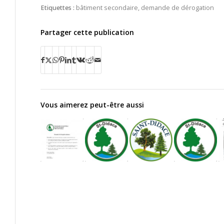
Etiquettes :
bâtiment secondaire
,
demande de dérogation
Partager cette publication
Vous aimerez peut-être aussi