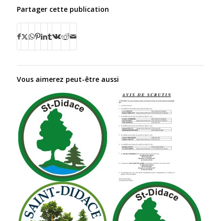
Partager cette publication
Vous aimerez peut-être aussi