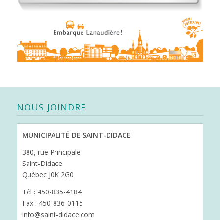
NOUS JOINDRE
MUNICIPALITÉ DE SAINT-DIDACE
380, rue Principale
Saint-Didace
Québec J0K 2G0
Tél : 450-835-4184
Fax : 450-836-0115
info@saint-didace.com