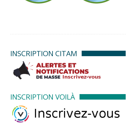
INSCRIPTION CITAM
INSCRIPTION VOILÀ