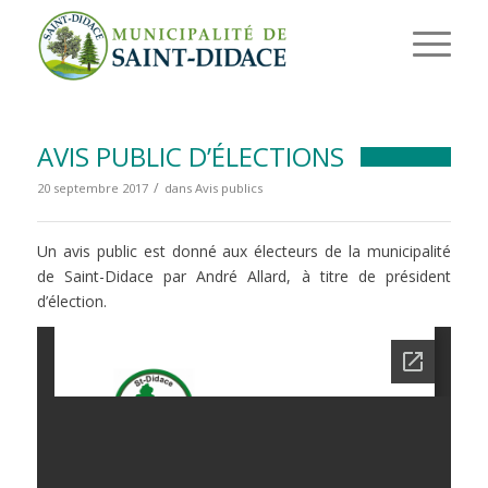
AVIS PUBLIC D’ÉLECTIONS
/
20 septembre 2017
dans
Avis publics
Un avis public est donné aux électeurs de la municipalité
de Saint-Didace par André Allard, à titre de président
d’élection.