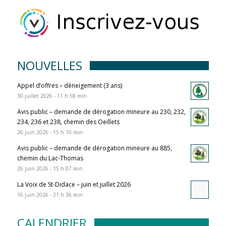
NOUVELLES
Appel d’offres – déneigement (3 ans)
30 juillet 2026 - 11 h 58 min
Avis public – demande de dérogation mineure au 230, 232,
234, 236 et 238, chemin des Oeillets
26 juin 2026 - 15 h 10 min
Avis public – demande de dérogation mineure au 885,
chemin du Lac-Thomas
26 juin 2026 - 15 h 07 min
La Voix de St-Didace – juin et juillet 2026
16 juin 2026 - 21 h 36 min
CALENDRIER