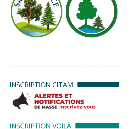
INSCRIPTION CITAM
INSCRIPTION VOILÀ