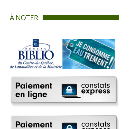
À NOTER