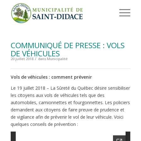
COMMUNIQUÉ DE PRESSE : VOLS
DE VÉHICULES
/
20 juillet 2018
dans
Municipalité
Vols de véhicules : comment prévenir
Le 19 juillet 2018 – La Sûreté du Québec désire sensibiliser
les citoyens aux vols de véhicules tels que des
automobiles, camionnettes et fourgonnettes. Les policiers
demandent aux citoyens de faire preuve de prudence et
de vigilance afin de prévenir le vol de leur véhicule. Voici
quelques conseils de prévention :