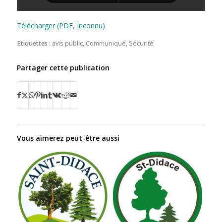
Télécharger (PDF, Inconnu)
Etiquettes :
avis public
,
Communiqué
,
Sécurité
Partager cette publication
Vous aimerez peut-être aussi