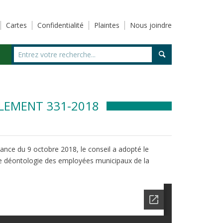
Cartes
Confidentialité
Plaintes
Nous joindre
GLEMENT 331-2018
ance du 9 octobre 2018, le conseil a adopté le
de déontologie des employées municipaux de la