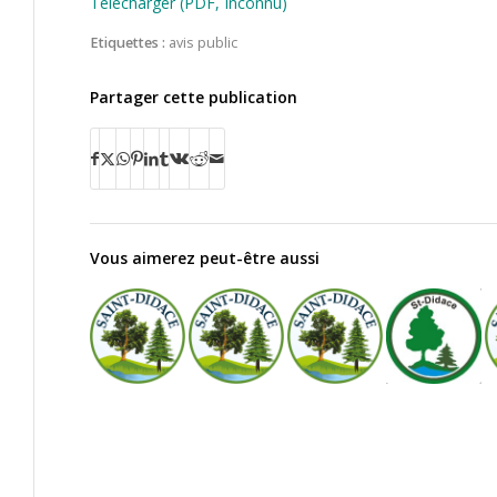
Télécharger (PDF, Inconnu)
Etiquettes :
avis public
Partager cette publication
Vous aimerez peut-être aussi