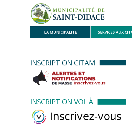
LA MUNICIPALITÉ
SERVICES AUX CI
INSCRIPTION CITAM
INSCRIPTION VOILÀ