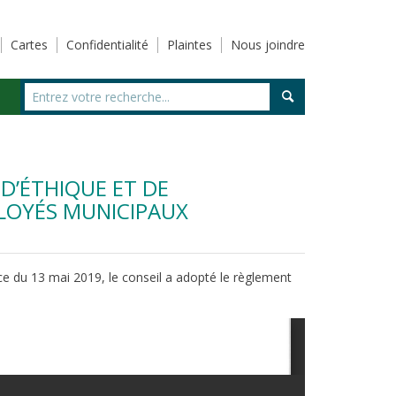
Cartes
Confidentialité
Plaintes
Nous joindre
 D’ÉTHIQUE ET DE
LOYÉS MUNICIPAUX
nce du 13 mai 2019, le conseil a adopté le règlement