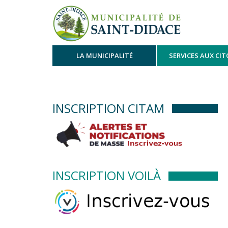
LA MUNICIPALITÉ
SERVICES AUX CI
INSCRIPTION CITAM
INSCRIPTION VOILÀ