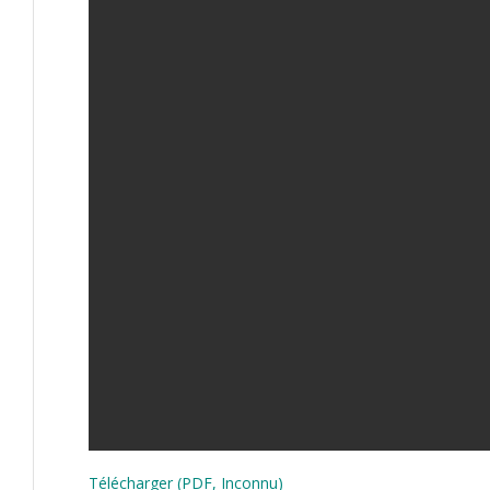
Télécharger (PDF, Inconnu)