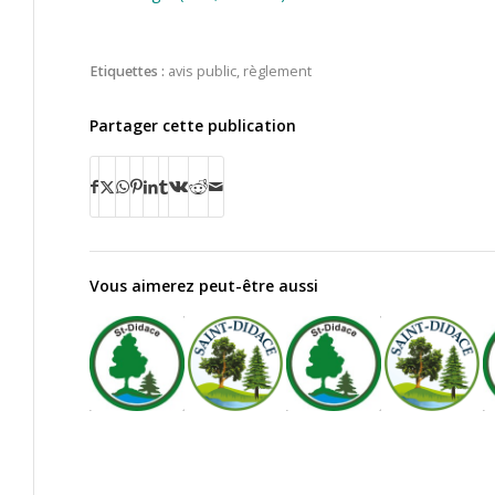
Etiquettes :
avis public
,
règlement
Partager cette publication
Vous aimerez peut-être aussi