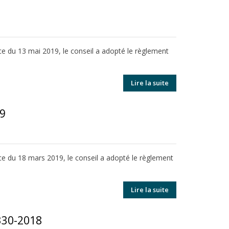
nce du 13 mai 2019, le conseil a adopté le règlement
Lire la suite
19
nce du 18 mars 2019, le conseil a adopté le règlement
Lire la suite
330-2018