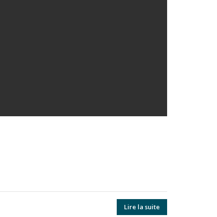
Lire la suite