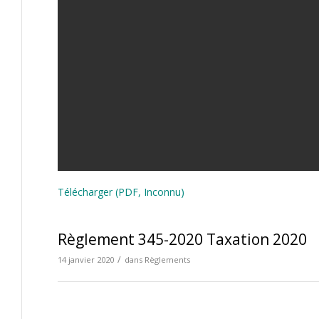
Télécharger (PDF, Inconnu)
Règlement 345-2020 Taxation 2020
/
14 janvier 2020
dans
Règlements