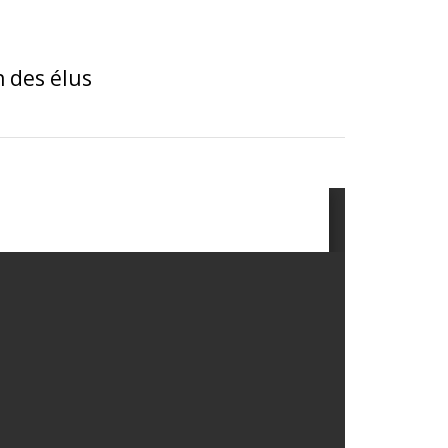
 des élus