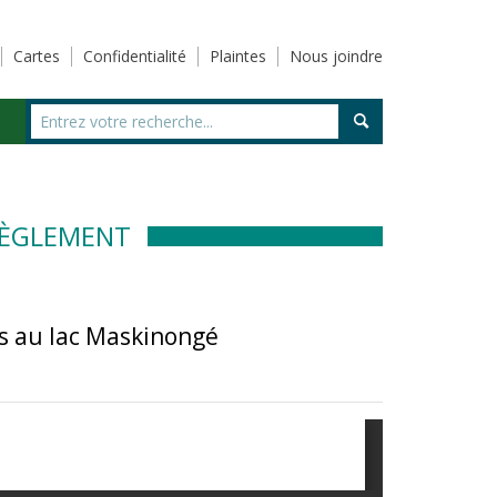
Cartes
Confidentialité
Plaintes
Nous joindre
RÈGLEMENT
s au lac Maskinongé