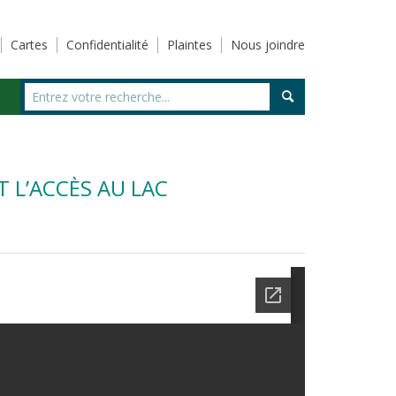
Cartes
Confidentialité
Plaintes
Nous joindre
 L’ACCÈS AU LAC