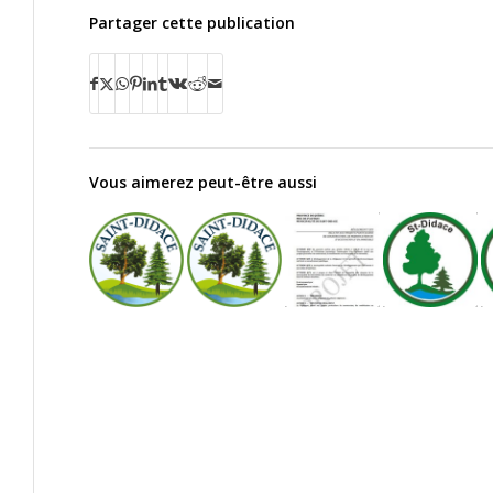
Partager cette publication
Vous aimerez peut-être aussi