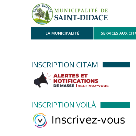
LA MUNICIPALITÉ
SERVICES AUX CI
INSCRIPTION CITAM
INSCRIPTION VOILÀ