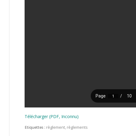
Télécharger (PDF, Inconnu)
Etiquettes :
règlement
,
règlements