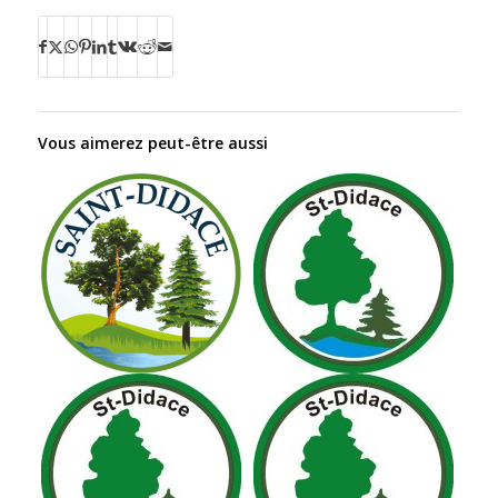
Vous aimerez peut-être aussi