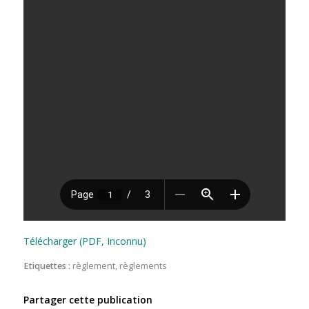
Télécharger (PDF, Inconnu)
Etiquettes :
règlement
,
règlements
Partager cette publication