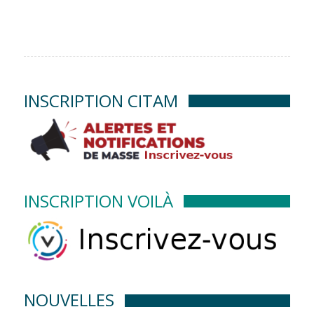
INSCRIPTION CITAM
INSCRIPTION VOILÀ
NOUVELLES