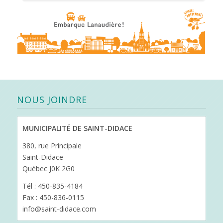
NOUS JOINDRE
MUNICIPALITÉ DE SAINT-DIDACE
380, rue Principale
Saint-Didace
Québec J0K 2G0
Tél : 450-835-4184
Fax : 450-836-0115
info@saint-didace.com