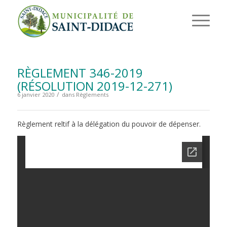
RÈGLEMENT 346-2019
(RÉSOLUTION 2019-12-271)
/
6 janvier 2020
dans
Règlements
Règlement reltif à la délégation du pouvoir de dépenser.