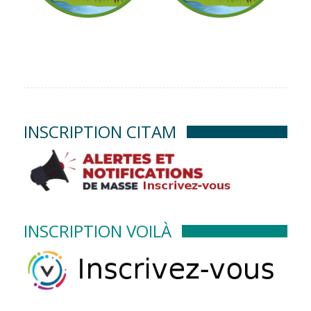
INSCRIPTION CITAM
INSCRIPTION VOILÀ