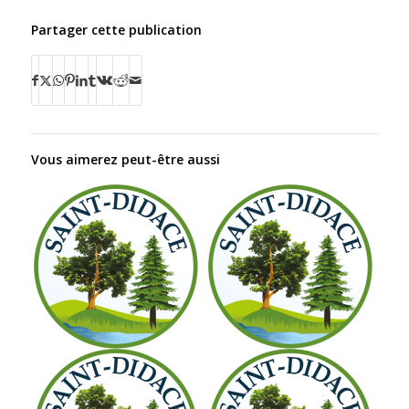
Partager cette publication
Vous aimerez peut-être aussi