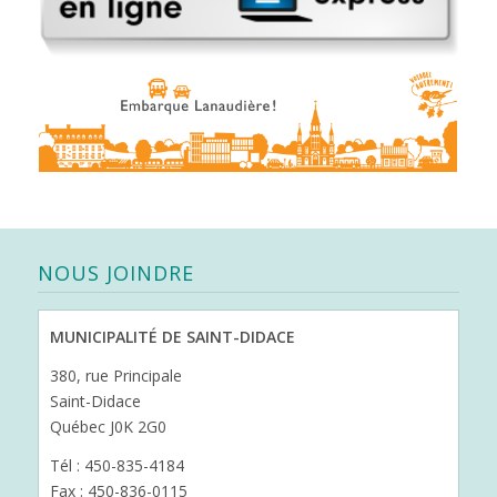
NOUS JOINDRE
MUNICIPALITÉ DE SAINT-DIDACE
380, rue Principale
Saint-Didace
Québec J0K 2G0
Tél : 450-835-4184
Fax : 450-836-0115