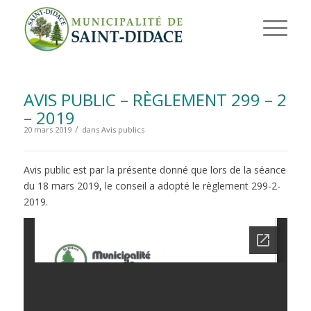
AVIS PUBLIC – RÈGLEMENT 299 – 2
– 2019
/
20 mars 2019
dans
Avis publics
Avis public est par la présente donné que lors de la séance
du 18 mars 2019, le conseil a adopté le règlement 299-2-
2019.