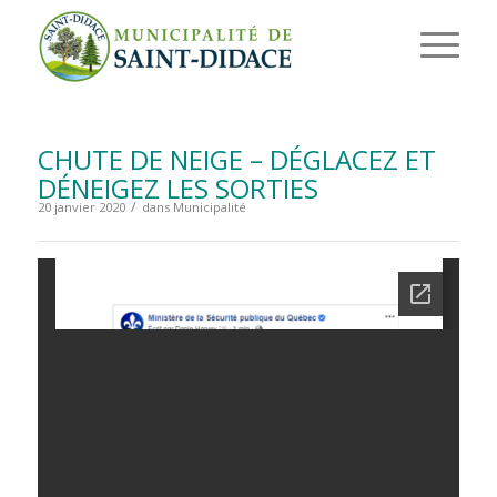
CHUTE DE NEIGE – DÉGLACEZ ET
DÉNEIGEZ LES SORTIES
/
20 janvier 2020
dans
Municipalité