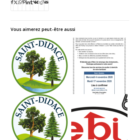
Vous aimerez peut-être aussi