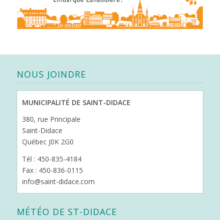
NOUS JOINDRE
MUNICIPALITÉ DE SAINT-DIDACE
380, rue Principale
Saint-Didace
Québec J0K 2G0
Tél : 450-835-4184
Fax : 450-836-0115
info@saint-didace.com
MÉTÉO DE ST-DIDACE