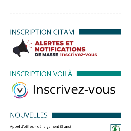
INSCRIPTION CITAM
INSCRIPTION VOILÀ
NOUVELLES
Appel d’offres – déneigement (3 ans)