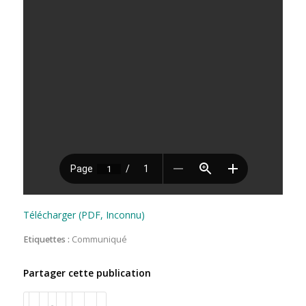
Télécharger (PDF, Inconnu)
Etiquettes :
Communiqué
Partager cette publication