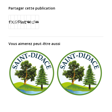
Partager cette publication
Vous aimerez peut-être aussi