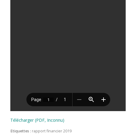
Télécharger (PDF, Inconnu)
Etiquettes :
rapport financier 2019