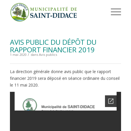
AVIS PUBLIC DU DÉPÔT DU
RAPPORT FINANCIER 2019
/
1 mai 2020
dans
Avis publics
La direction générale donne avis public que le rapport
financier 2019 sera déposé en séance ordinaire du conseil
le 11 mai 2020.