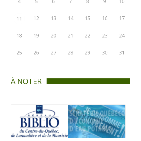
4
5
6
7
8
9
10
12
13
14
15
16
17
11
18
19
20
21
22
23
24
25
26
27
28
29
30
31
À NOTER