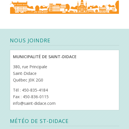
NOUS JOINDRE
MUNICIPALITÉ DE SAINT-DIDACE
380, rue Principale
Saint-Didace
Québec J0K 2G0
Tél : 450-835-4184
Fax : 450-836-0115
info@saint-didace.com
MÉTÉO DE ST-DIDACE