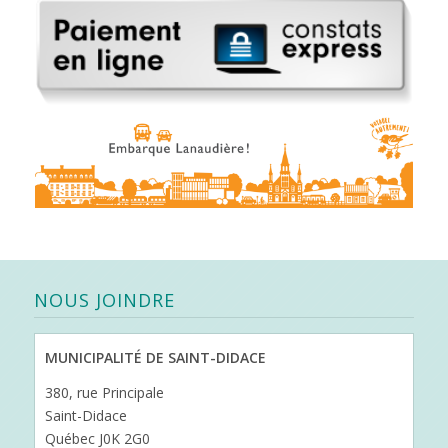
NOUS JOINDRE
MUNICIPALITÉ DE SAINT-DIDACE
380, rue Principale
Saint-Didace
Québec J0K 2G0