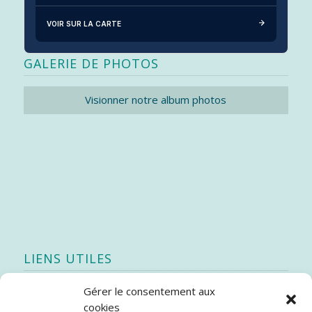
VOIR SUR LA CARTE
GALERIE DE PHOTOS
Visionner notre album photos
LIENS UTILES
Gérer le consentement aux
Quoi de neuf
cookies