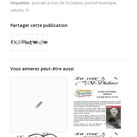
Etiquettes :
Journal La Voix de St-Didace
,
Journal municipal
,
volume 15
Partager cette publication
Vous aimerez peut-être aussi