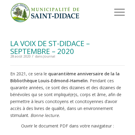
LA VOIX DE ST-DIDACE –
SEPTEMBRE – 2020
/
28 août 2020
dans
Journal
En 2021, ce sera le
quarantième anniversaire de la la
Bibliothèque Louis-Edmond-Hamelin
. Pendant ces
quarante années, ce sont des dizaines et des dizaines de
bénévoles qui se sont impliqué(e)s, corps et âme, afin de
permettre à leurs concitoyens et concitoyennes d’avoir
accès à des livres de qualité, dans un environnement
stimulant.
Bonne lecture.
Ouvrir le document PDF dans votre navigateur :