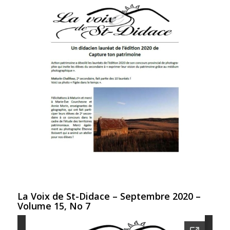
La Voix de St-Didace – Septembre 2020 –
Volume 15, No 7