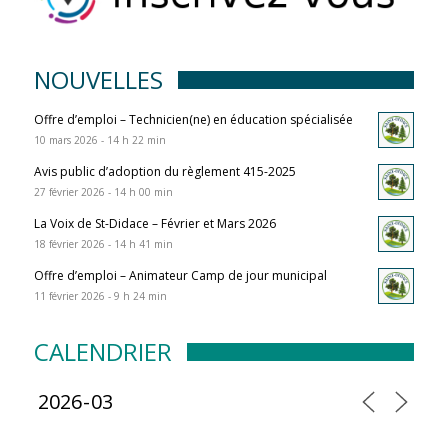
NOUVELLES
Offre d’emploi – Technicien(ne) en éducation spécialisée
10 mars 2026 - 14 h 22 min
Avis public d’adoption du règlement 415-2025
27 février 2026 - 14 h 00 min
La Voix de St-Didace – Février et Mars 2026
18 février 2026 - 14 h 41 min
Offre d’emploi – Animateur Camp de jour municipal
11 février 2026 - 9 h 24 min
CALENDRIER