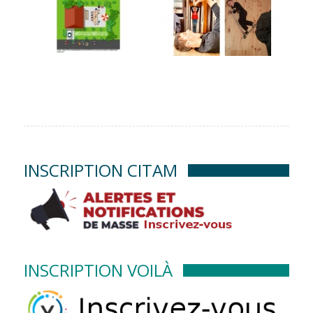
INSCRIPTION CITAM
INSCRIPTION VOILÀ