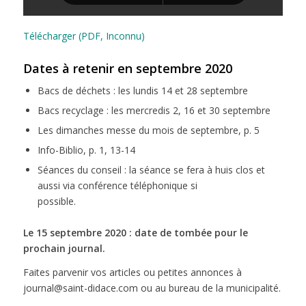
Télécharger (PDF, Inconnu)
Dates à retenir en septembre 2020
Bacs de déchets : les lundis 14 et 28 septembre
Bacs recyclage : les mercredis 2, 16 et 30 septembre
Les dimanches messe du mois de septembre, p. 5
Info-Biblio, p. 1, 13-14
Séances du conseil : la séance se fera à huis clos et
aussi via conférence téléphonique si
possible.
Le 15 septembre 2020 : date de tombée pour le
prochain journal.
Faites parvenir vos articles ou petites annonces à
journal@saint-didace.com ou au bureau de la municipalité.