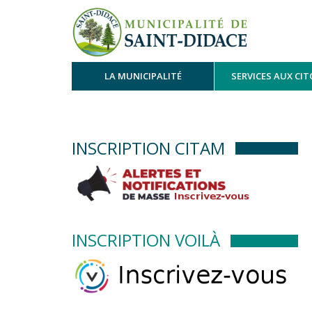
LA MUNICIPALITÉ
SERVICES AUX CI
INSCRIPTION CITAM
INSCRIPTION VOILÀ