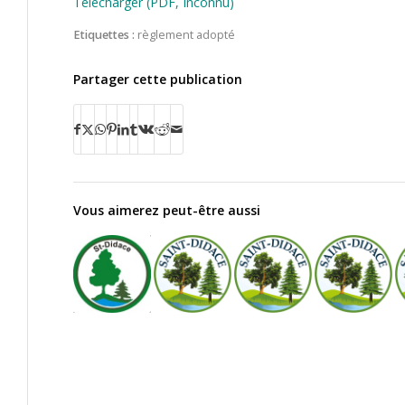
Télécharger (PDF, Inconnu)
Etiquettes :
règlement adopté
Partager cette publication
Vous aimerez peut-être aussi