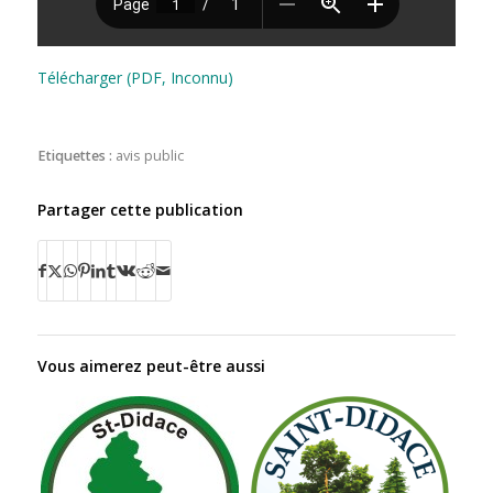
Télécharger (PDF, Inconnu)
Etiquettes :
avis public
Partager cette publication
Vous aimerez peut-être aussi