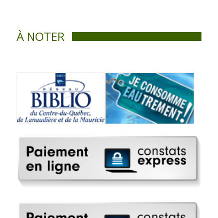
À NOTER