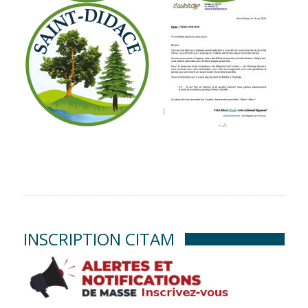
INSCRIPTION CITAM