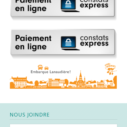
NOUS JOINDRE