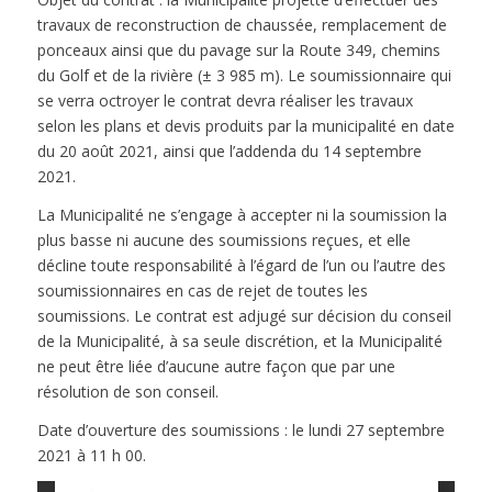
travaux de reconstruction de chaussée, remplacement de
ponceaux ainsi que du pavage sur la Route 349, chemins
du Golf et de la rivière (± 3 985 m). Le soumissionnaire qui
se verra octroyer le contrat devra réaliser les travaux
selon les plans et devis produits par la municipalité en date
du 20 août 2021, ainsi que l’addenda du 14 septembre
2021.
La Municipalité ne s’engage à accepter ni la soumission la
plus basse ni aucune des soumissions reçues, et elle
décline toute responsabilité à l’égard de l’un ou l’autre des
soumissionnaires en cas de rejet de toutes les
soumissions. Le contrat est adjugé sur décision du conseil
de la Municipalité, à sa seule discrétion, et la Municipalité
ne peut être liée d’aucune autre façon que par une
résolution de son conseil.
Date d’ouverture des soumissions : le lundi 27 septembre
2021 à 11 h 00.