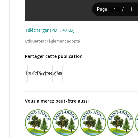
Télécharger (PDF, 47KB)
Etiquettes :
règlement adopté
Partager cette publication
Vous aimerez peut-être aussi