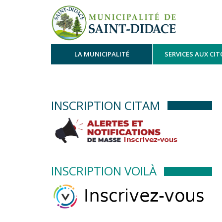
LA MUNICIPALITÉ
SERVICES AUX CI
INSCRIPTION CITAM
INSCRIPTION VOILÀ