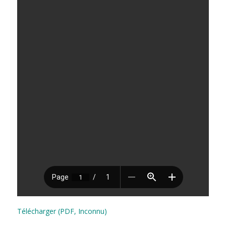
Télécharger (PDF, Inconnu)