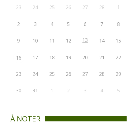
23
24
25
26
27
28
1
2
3
4
5
6
7
8
13
9
10
11
12
14
15
17
18
19
20
21
22
16
23
24
25
26
27
28
29
30
31
1
2
3
4
5
À NOTER