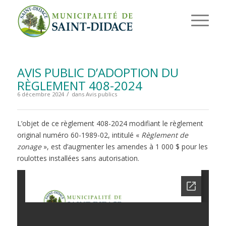
AVIS PUBLIC D’ADOPTION DU
RÈGLEMENT 408-2024
/
6 décembre 2024
dans
Avis publics
L’objet de ce règlement 408-2024 modifiant le règlement
original numéro 60-1989-02, intitulé «
Règlement de
zonage
», est d’augmenter les amendes à 1 000 $ pour les
roulottes installées sans autorisation.