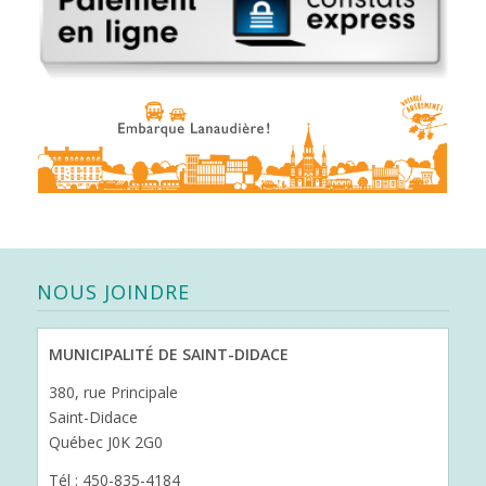
NOUS JOINDRE
MUNICIPALITÉ DE SAINT-DIDACE
380, rue Principale
Saint-Didace
Québec J0K 2G0
Tél : 450-835-4184