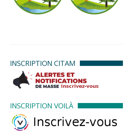
INSCRIPTION CITAM
INSCRIPTION VOILÀ