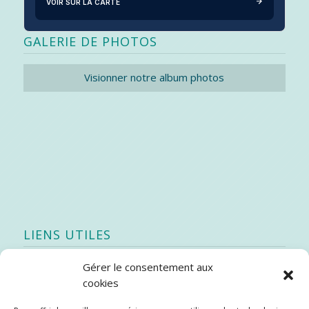
VOIR SUR LA CARTE
GALERIE DE PHOTOS
Visionner notre album photos
LIENS UTILES
Gérer le consentement aux
Quoi de neuf
cookies
SEAO