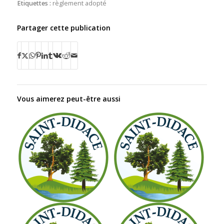
Etiquettes :
règlement adopté
Partager cette publication
Vous aimerez peut-être aussi