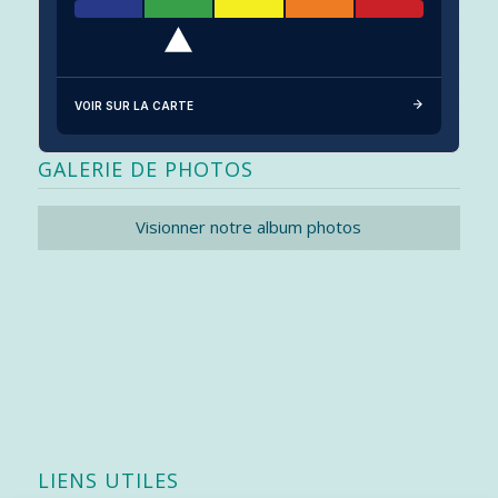
VOIR SUR LA CARTE
GALERIE DE PHOTOS
Visionner notre album photos
LIENS UTILES