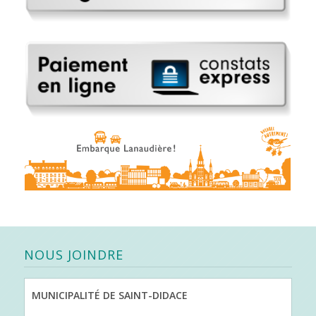
NOUS JOINDRE
MUNICIPALITÉ DE SAINT-DIDACE