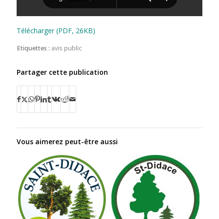
Télécharger (PDF, 26KB)
Etiquettes :
avis public
Partager cette publication
Vous aimerez peut-être aussi