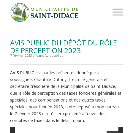
AVIS PUBLIC DU DÉPÔT DU RÔLE
DE PERCEPTION 2023
/
7 février 2023
dans
Avis publics
AVIS PUBLIC
est par les présentes donné par la
soussignée, Chantale Dufort, directrice générale et
secrétaire-trésorière de la Municipalité de Saint-Didace,
que le rôle de perception des taxes foncières générales et
spéciales, des compensations et des autres taxes
spéciales pour l’année 2023, a été déposé à mon bureau
le 7 février 2023 et qu’il sera procédé à l’envoi des
comptes de taxes dans le délai imparti.