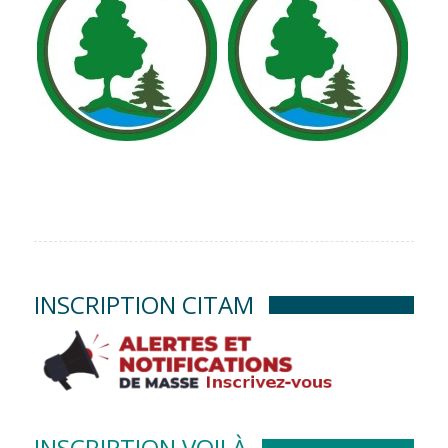
INSCRIPTION CITAM
INSCRIPTION VOILÀ