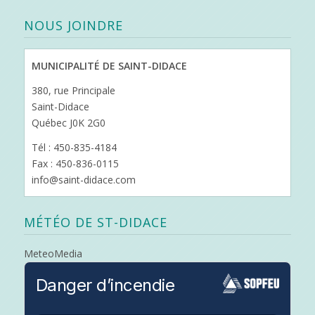
NOUS JOINDRE
MUNICIPALITÉ DE SAINT-DIDACE
380, rue Principale
Saint-Didace
Québec J0K 2G0
Tél : 450-835-4184
Fax : 450-836-0115
info@saint-didace.com
MÉTÉO DE ST-DIDACE
MeteoMedia
Danger d’incendie