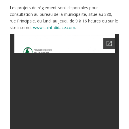
Les projets de règlement sont disponibles pour
consultation au bureau de la municipalité, situé au 380,
rue Principale, du lundi au jeudi, de 9 à 16 heures ou sur le
site internet
www.saint-didace.com
.