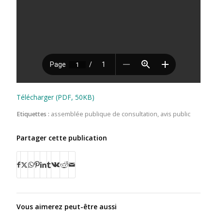
Télécharger (PDF, 50KB)
Etiquettes :
assemblée publique de consultation
,
avis public
Partager cette publication
Vous aimerez peut-être aussi