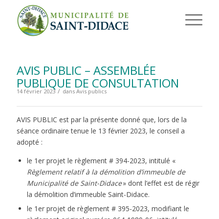
AVIS PUBLIC – ASSEMBLÉE
PUBLIQUE DE CONSULTATION
/
14 février 2023
dans
Avis publics
AVIS PUBLIC est par la présente donné que, lors de la
séance ordinaire tenue le 13 février 2023, le conseil a
adopté :
le 1er projet le règlement # 394-2023, intitulé «
Règlement relatif à la démolition d’immeuble de
Municipalité de Saint-Didace
» dont l’effet est de régir
la démolition d’immeuble Saint-Didace.
le 1er projet de règlement # 395-2023, modifiant le