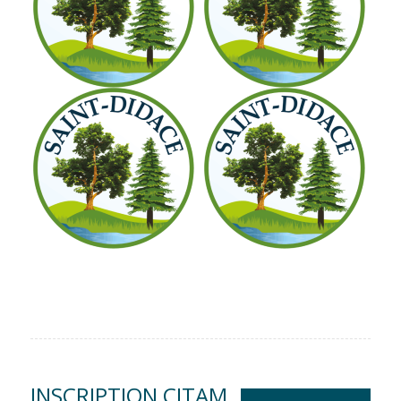
INSCRIPTION CITAM