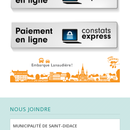
NOUS JOINDRE
MUNICIPALITÉ DE SAINT-DIDACE