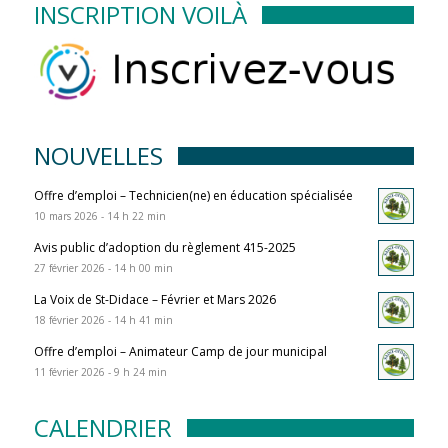
INSCRIPTION VOILÀ
NOUVELLES
Offre d’emploi – Technicien(ne) en éducation spécialisée
10 mars 2026 - 14 h 22 min
Avis public d’adoption du règlement 415-2025
27 février 2026 - 14 h 00 min
La Voix de St-Didace – Février et Mars 2026
18 février 2026 - 14 h 41 min
Offre d’emploi – Animateur Camp de jour municipal
11 février 2026 - 9 h 24 min
CALENDRIER