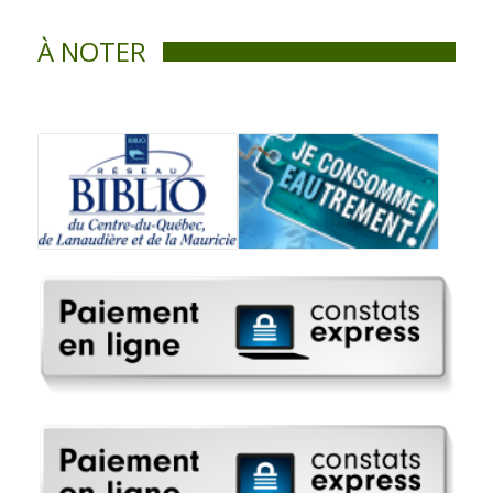
À NOTER