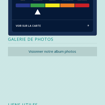
VOIR SUR LA CARTE
GALERIE DE PHOTOS
Visionner notre album photos
LIENS UTILES