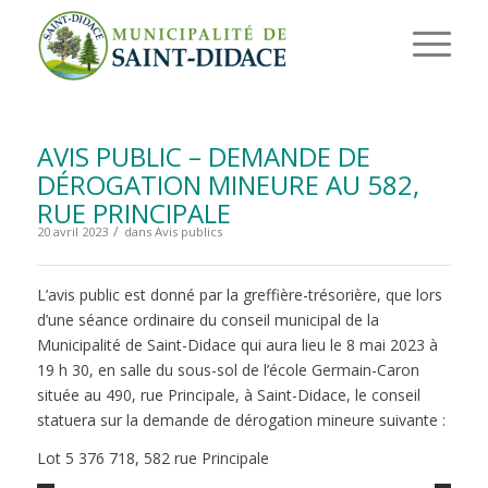
AVIS PUBLIC – DEMANDE DE
DÉROGATION MINEURE AU 582,
RUE PRINCIPALE
/
20 avril 2023
dans
Avis publics
L’avis public est donné par la greffière-trésorière, que lors
d’une séance ordinaire du conseil municipal de la
Municipalité de Saint-Didace qui aura lieu le 8 mai 2023 à
19 h 30, en salle du sous-sol de l’école Germain-Caron
située au 490, rue Principale, à Saint-Didace, le conseil
statuera sur la demande de dérogation mineure suivante :
Lot 5 376 718, 582 rue Principale