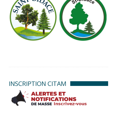
INSCRIPTION CITAM