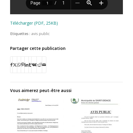
Télécharger (PDF, 25KB)
Etiquettes :
avis public
Partager cette publication
Vous aimerez peut-être aussi