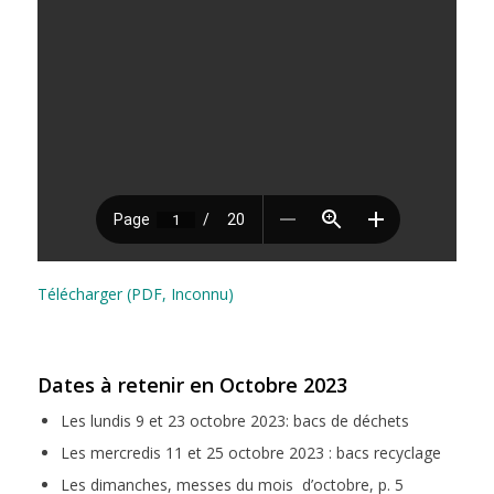
Télécharger (PDF, Inconnu)
Dates à retenir en Octobre
2023
Les lundis 9 et 23 octobre 2023: bacs de déchets
Les mercredis 11 et 25 octobre 2023 : bacs recyclage
Les dimanches, messes du mois d’octobre, p. 5