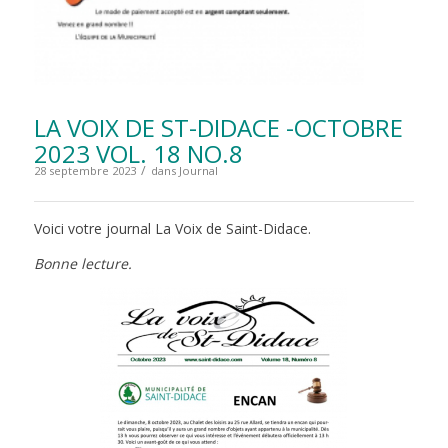
LA VOIX DE ST-DIDACE -OCTOBRE
2023 VOL. 18 NO.8
/
28 septembre 2023
dans
Journal
Voici votre journal La Voix de Saint-Didace.
Bonne lecture.