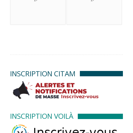
INSCRIPTION CITAM
INSCRIPTION VOILÀ