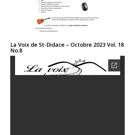
La Voix de St-Didace – Octobre 2023 Vol. 18
No.8