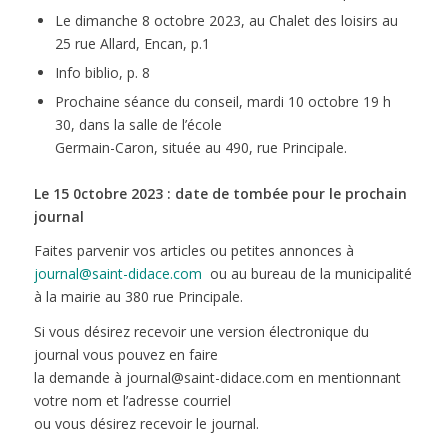
Le dimanche 8 octobre 2023, au Chalet des loisirs au
25 rue Allard, Encan, p.1
Info biblio, p. 8
Prochaine séance du conseil, mardi 10 octobre 19 h
30, dans la salle de l’école
Germain-Caron, située au 490, rue Principale.
Le 15 0ctobre 2023 : date de tombée pour le prochain
journal
Faites parvenir vos articles ou petites annonces à
journal@saint-didace.com
ou au bureau de la municipalité
à la mairie au 380 rue Principale.
Si vous désirez recevoir une version électronique du
journal vous pouvez en faire
la demande à journal@saint-didace.com en mentionnant
votre nom et l’adresse courriel
ou vous désirez recevoir le journal.