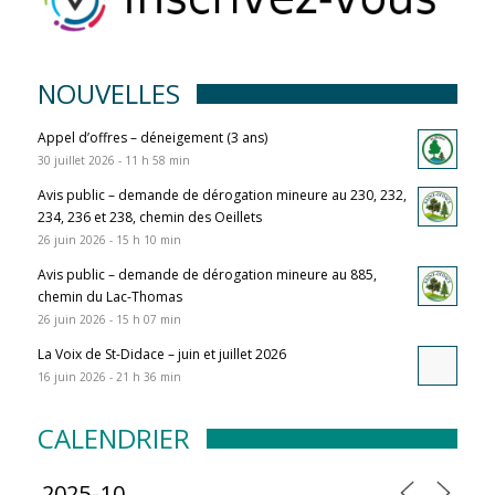
NOUVELLES
Appel d’offres – déneigement (3 ans)
30 juillet 2026 - 11 h 58 min
Avis public – demande de dérogation mineure au 230, 232,
234, 236 et 238, chemin des Oeillets
26 juin 2026 - 15 h 10 min
Avis public – demande de dérogation mineure au 885,
chemin du Lac-Thomas
26 juin 2026 - 15 h 07 min
La Voix de St-Didace – juin et juillet 2026
16 juin 2026 - 21 h 36 min
CALENDRIER