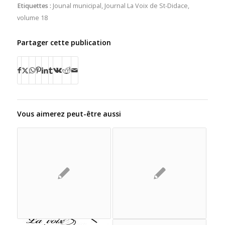
Etiquettes :
Jounal municipal
,
Journal La Voix de St-Didace
,
volume 18
Partager cette publication
Vous aimerez peut-être aussi