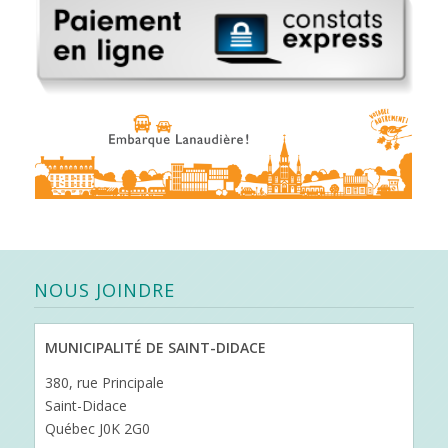
NOUS JOINDRE
MUNICIPALITÉ DE SAINT-DIDACE
380, rue Principale
Saint-Didace
Québec J0K 2G0