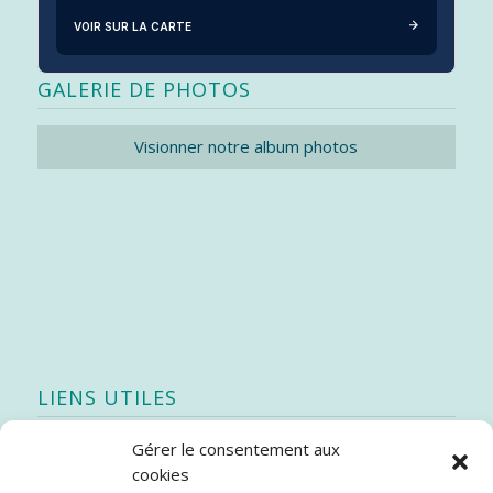
VOIR SUR LA CARTE
GALERIE DE PHOTOS
Visionner notre album photos
LIENS UTILES
Gérer le consentement aux
Quoi de neuf
cookies
SEAO