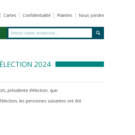
Cartes
Confidentialité
Plaintes
Nous joindre
’ÉLECTION 2024
rt, présidente d’élection, que:
’élection, les personnes suivantes ont été