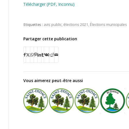
Télécharger (PDF, Inconnu)
Etiquettes :
avis public
,
élections 2021
,
Élections municipales
Partager cette publication
Vous aimerez peut-être aussi