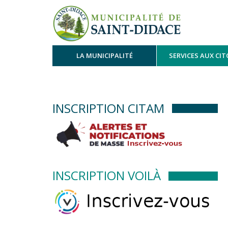
LA MUNICIPALITÉ
SERVICES AUX CI
INSCRIPTION CITAM
INSCRIPTION VOILÀ