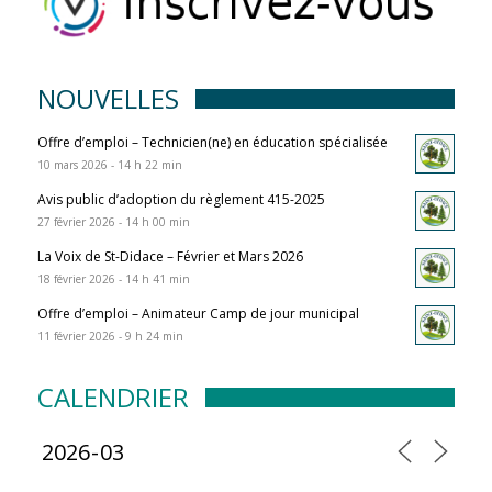
NOUVELLES
Offre d’emploi – Technicien(ne) en éducation spécialisée
10 mars 2026 - 14 h 22 min
Avis public d’adoption du règlement 415-2025
27 février 2026 - 14 h 00 min
La Voix de St-Didace – Février et Mars 2026
18 février 2026 - 14 h 41 min
Offre d’emploi – Animateur Camp de jour municipal
11 février 2026 - 9 h 24 min
CALENDRIER