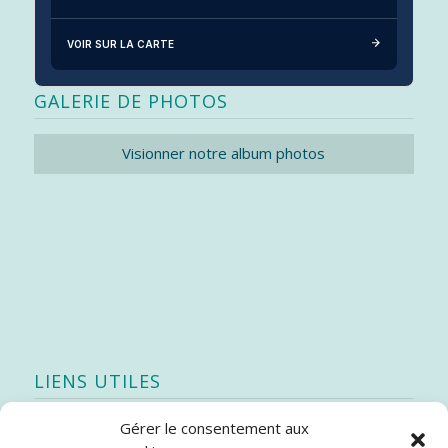
VOIR SUR LA CARTE
GALERIE DE PHOTOS
Visionner notre album photos
LIENS UTILES
Gérer le consentement aux
Quoi de neuf