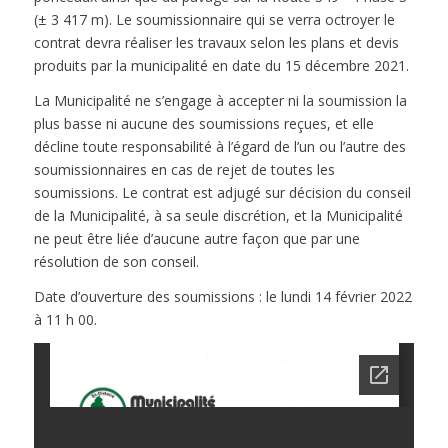
(± 3 417 m). Le soumissionnaire qui se verra octroyer le
contrat devra réaliser les travaux selon les plans et devis
produits par la municipalité en date du 15 décembre 2021.
La Municipalité ne s’engage à accepter ni la soumission la
plus basse ni aucune des soumissions reçues, et elle
décline toute responsabilité à l’égard de l’un ou l’autre des
soumissionnaires en cas de rejet de toutes les
soumissions. Le contrat est adjugé sur décision du conseil
de la Municipalité, à sa seule discrétion, et la Municipalité
ne peut être liée d’aucune autre façon que par une
résolution de son conseil.
Date d’ouverture des soumissions : le lundi 14 février 2022
à 11 h 00.