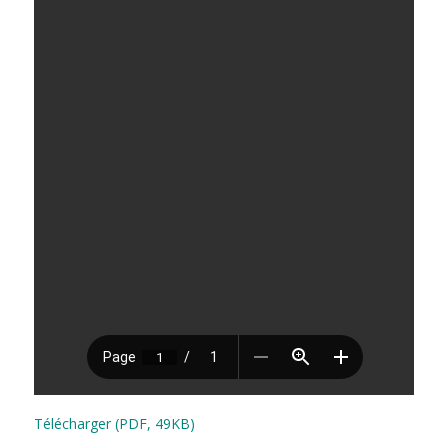
Télécharger (PDF, 49KB)