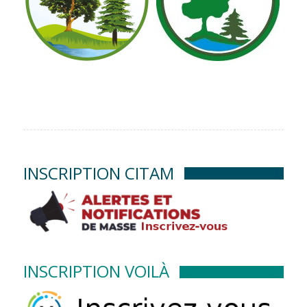
INSCRIPTION CITAM
INSCRIPTION VOILÀ