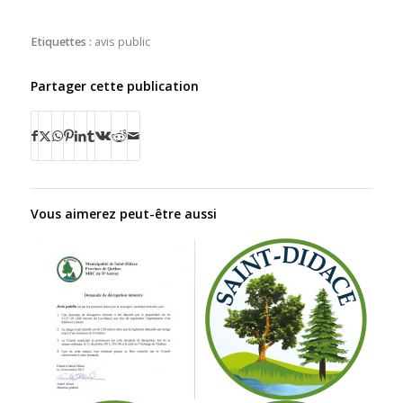
Etiquettes :
avis public
Partager cette publication
Vous aimerez peut-être aussi