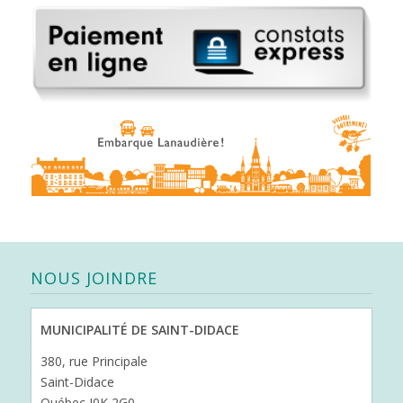
NOUS JOINDRE
MUNICIPALITÉ DE SAINT-DIDACE
380, rue Principale
Saint-Didace
Québec J0K 2G0