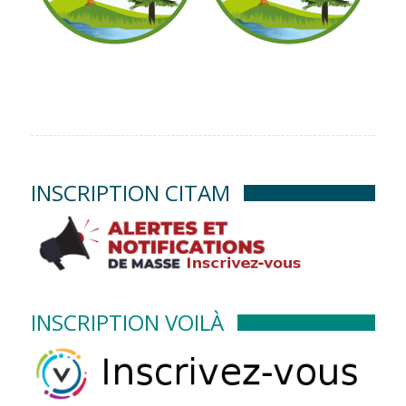
INSCRIPTION CITAM
INSCRIPTION VOILÀ