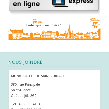
NOUS JOINDRE
MUNICIPALITÉ DE SAINT-DIDACE
380, rue Principale
Saint-Didace
Québec J0K 2G0
Tél : 450-835-4184