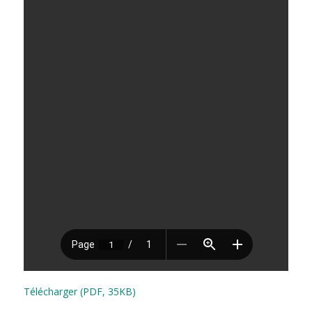
Télécharger (PDF, 35KB)