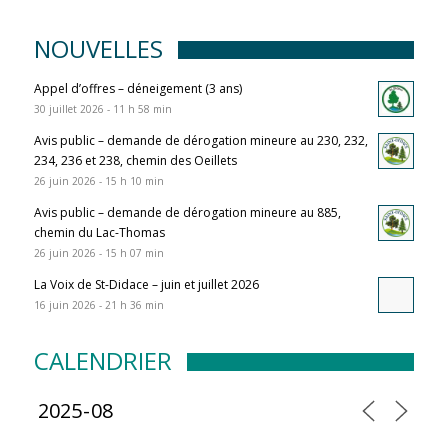
NOUVELLES
Appel d’offres – déneigement (3 ans)
30 juillet 2026 - 11 h 58 min
Avis public – demande de dérogation mineure au 230, 232,
234, 236 et 238, chemin des Oeillets
26 juin 2026 - 15 h 10 min
Avis public – demande de dérogation mineure au 885,
chemin du Lac-Thomas
26 juin 2026 - 15 h 07 min
La Voix de St-Didace – juin et juillet 2026
16 juin 2026 - 21 h 36 min
CALENDRIER