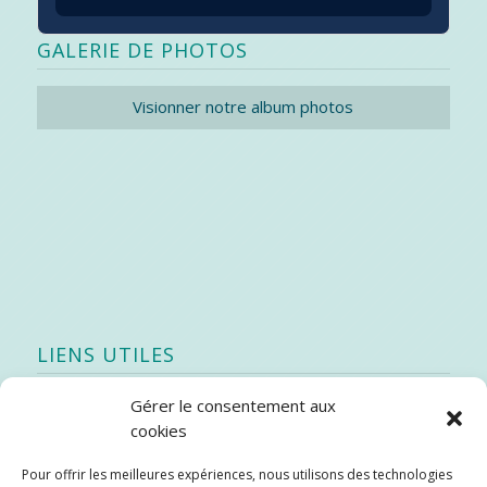
GALERIE DE PHOTOS
Visionner notre album photos
LIENS UTILES
Gérer le consentement aux
Quoi de neuf
cookies
SEAO
Pour offrir les meilleures expériences, nous utilisons des technologies
Stratégie québécoise d’économie d’eau potable