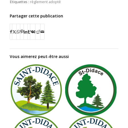
Etiquettes :
règlement adopté
Partager cette publication
Vous aimerez peut-être aussi