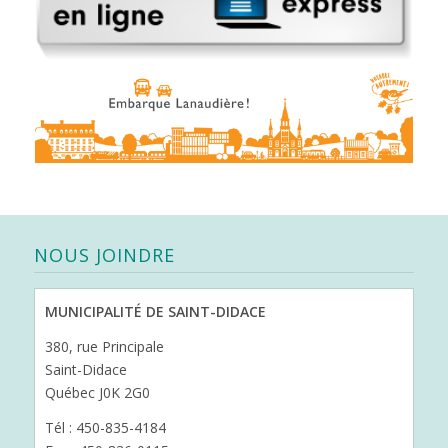
NOUS JOINDRE
MUNICIPALITÉ DE SAINT-DIDACE
380, rue Principale
Saint-Didace
Québec J0K 2G0
Tél : 450-835-4184