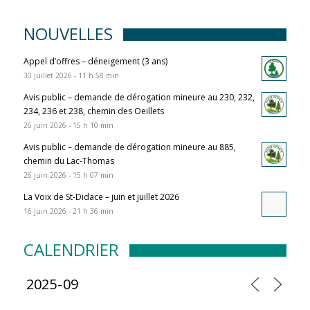
NOUVELLES
Appel d’offres – déneigement (3 ans)
30 juillet 2026 - 11 h 58 min
Avis public – demande de dérogation mineure au 230, 232,
234, 236 et 238, chemin des Oeillets
26 juin 2026 - 15 h 10 min
Avis public – demande de dérogation mineure au 885,
chemin du Lac-Thomas
26 juin 2026 - 15 h 07 min
La Voix de St-Didace – juin et juillet 2026
16 juin 2026 - 21 h 36 min
CALENDRIER