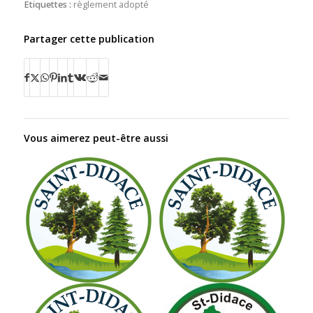
Etiquettes :
règlement adopté
Partager cette publication
Vous aimerez peut-être aussi