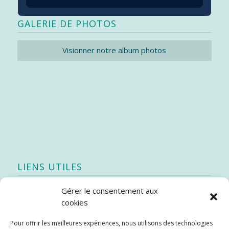
GALERIE DE PHOTOS
Visionner notre album photos
LIENS UTILES
Gérer le consentement aux
Quoi de neuf
cookies
SEAO
Pour offrir les meilleures expériences, nous utilisons des technologies
Stratégie québécoise d’économie d’eau potable