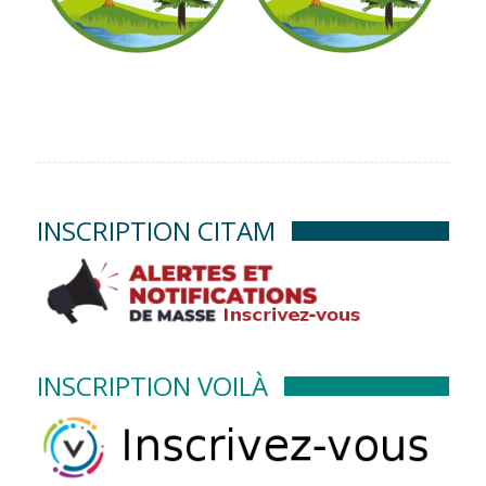
INSCRIPTION CITAM
INSCRIPTION VOILÀ