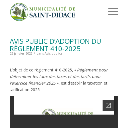
AVIS PUBLIC D’ADOPTION DU
RÈGLEMENT 410-2025
/
23 janvier 2025
dans
Avis publics
L’objet de ce règlement 410-2025, «
Règlement pour
déterminer les taux des taxes et des tarifs pour
l’exercice financier 2025
», est d’établir la taxation et
tarification 2025.