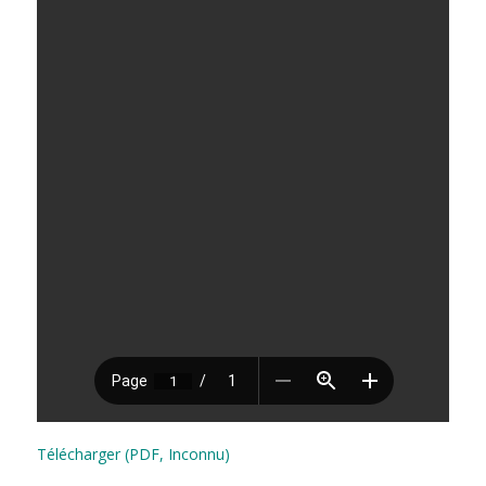
Télécharger (PDF, Inconnu)