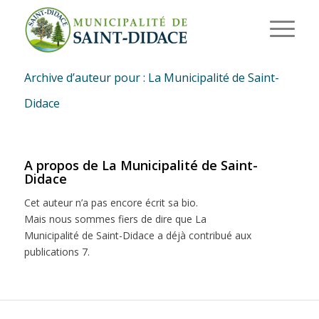
Archive d’auteur pour : La Municipalité de Saint-
Didace
A propos de
La Municipalité de Saint-
Didace
Cet auteur n’a pas encore écrit sa bio.
Mais nous sommes fiers de dire que
La
Municipalité de Saint-Didace
a déjà contribué aux
publications 7.