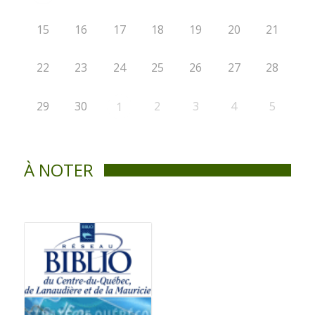
15
16
17
18
19
20
21
22
23
24
25
26
27
28
29
30
2
3
4
5
1
À NOTER