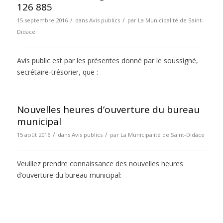
126 885
/
/
15 septembre 2016
dans
Avis publics
par
La Municipalité de Saint-
Didace
Avis public est par les présentes donné par le soussigné,
secrétaire-trésorier, que :
Nouvelles heures d’ouverture du bureau
municipal
/
/
15 août 2016
dans
Avis publics
par
La Municipalité de Saint-Didace
Veuillez prendre connaissance des nouvelles heures
d’ouverture du bureau municipal: