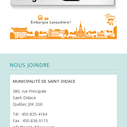
NOUS JOINDRE
MUNICIPALITÉ DE SAINT-DIDACE
380, rue Principale
Saint-Didace
Québec J0K 2G0
Tél : 450-835-4184
Fax : 450-836-0115