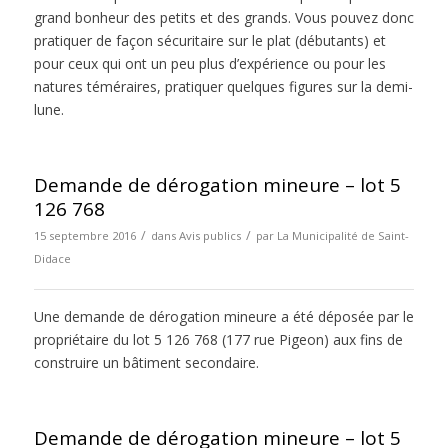
grand bonheur des petits et des grands. Vous pouvez donc
pratiquer de façon sécuritaire sur le plat (débutants) et
pour ceux qui ont un peu plus d’expérience ou pour les
natures téméraires, pratiquer quelques figures sur la demi-
lune.
Demande de dérogation mineure – lot 5
126 768
/
/
15 septembre 2016
dans
Avis publics
par
La Municipalité de Saint-
Didace
Une demande de dérogation mineure a été déposée par le
propriétaire du lot 5 126 768 (177 rue Pigeon) aux fins de
construire un bâtiment secondaire.
Demande de dérogation mineure – lot 5