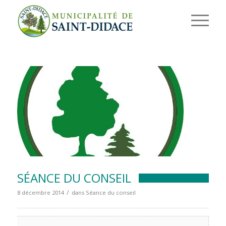
SÉANCE DU CONSEIL
/
8 décembre 2014
dans
Séance du conseil