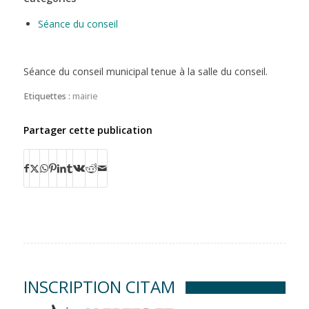
Séance du conseil
Séance du conseil municipal tenue à la salle du conseil.
Etiquettes :
mairie
Partager cette publication
INSCRIPTION CITAM