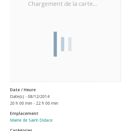
Chargement de la carte…
Date / Heure
Date(s) - 08/12/2014
20 h 00 min - 22 h 00 min
Emplacement
Mairie de Saint-Didace
Catégories