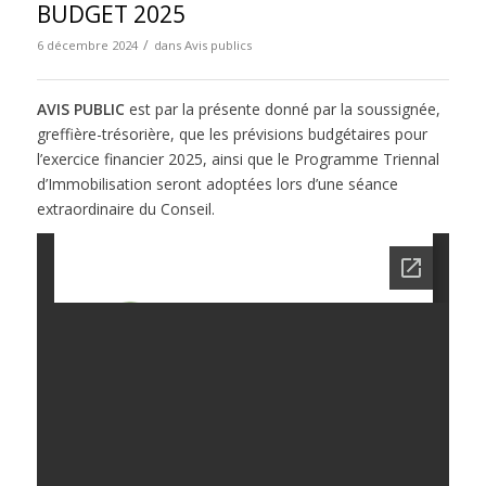
BUDGET 2025
/
6 décembre 2024
dans
Avis publics
AVIS PUBLIC
est par la présente donné par la soussignée,
greffière-trésorière, que les prévisions budgétaires pour
l’exercice financier 2025, ainsi que le Programme Triennal
d’Immobilisation seront adoptées lors d’une séance
extraordinaire du Conseil.