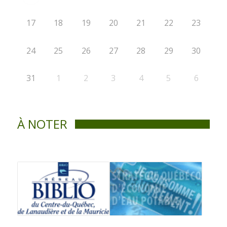
17
18
19
20
21
22
23
24
25
26
27
28
29
30
31
1
2
3
4
5
6
À NOTER