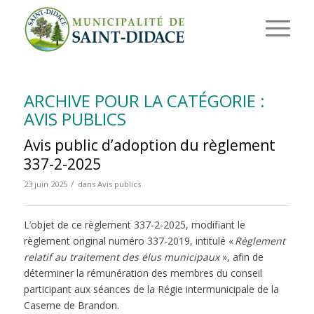
ARCHIVE POUR LA CATÉGORIE :
AVIS PUBLICS
Avis public d’adoption du règlement
337-2-2025
/
23 juin 2025
dans
Avis publics
L’objet de ce règlement 337-2-2025, modifiant le
règlement original numéro 337-2019, intitulé «
Règlement
relatif au traitement des élus municipaux
», afin de
déterminer la rémunération des membres du conseil
participant aux séances de la Régie intermunicipale de la
Caserne de Brandon.