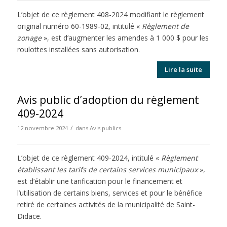
L’objet de ce règlement 408-2024 modifiant le règlement
original numéro 60-1989-02, intitulé «
Règlement de
zonage
», est d’augmenter les amendes à 1 000 $ pour les
roulottes installées sans autorisation.
Lire la suite
Avis public d’adoption du règlement
409-2024
/
12 novembre 2024
dans
Avis publics
L’objet de ce règlement 409-2024, intitulé «
Règlement
établissant les tarifs de certains services municipaux
»,
est d’établir une tarification pour le financement et
l’utilisation de certains biens, services et pour le bénéfice
retiré de certaines activités de la municipalité de Saint-
Didace.