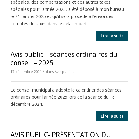
spéciales, des compensations et des autres taxes
spéciales pour l’année 2025, a été déposé à mon bureau
le 21 janvier 2025 et qu’il sera procédé à l’envoi des
comptes de taxes dans le délai imparti.
Lire la suite
Avis public – séances ordinaires du
conseil – 2025
/
17 décembre 2024
dans
Avis publics
Le conseil municipal a adopté le calendrier des séances
ordinaires pour l’année 2025 lors de la séance du 16
décembre 2024.
Lire la suite
AVIS PUBLIC- PRÉSENTATION DU