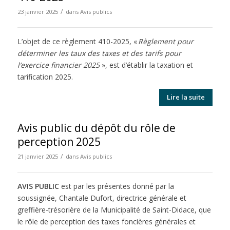
/
23 janvier 2025
dans
Avis publics
L’objet de ce règlement 410-2025, «
Règlement pour
déterminer les taux des taxes et des tarifs pour
l’exercice financier 2025
», est d’établir la taxation et
tarification 2025.
Lire la suite
Avis public du dépôt du rôle de
perception 2025
/
21 janvier 2025
dans
Avis publics
AVIS PUBLIC
est par les présentes donné par la
soussignée, Chantale Dufort, directrice générale et
greffière-trésorière de la Municipalité de Saint-Didace, que
le rôle de perception des taxes foncières générales et