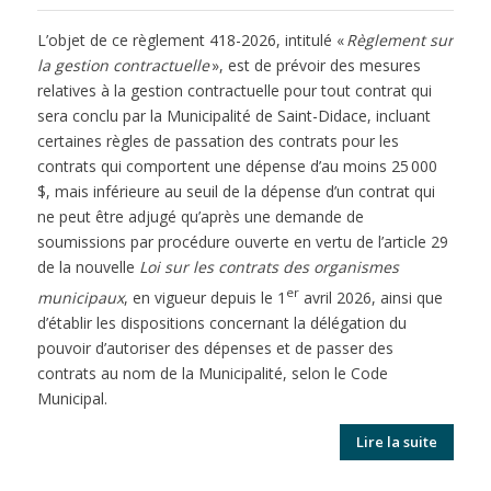
L’objet de ce règlement 418-2026, intitulé «
Règlement sur
la gestion contractuelle
», est de prévoir des mesures
relatives à la gestion contractuelle pour tout contrat qui
sera conclu par la Municipalité de Saint-Didace, incluant
certaines règles de passation des contrats pour les
contrats qui comportent une dépense d’au moins 25 000
$, mais inférieure au seuil de la dépense d’un contrat qui
ne peut être adjugé qu’après une demande de
soumissions par procédure ouverte en vertu de l’article 29
de la nouvelle
Loi sur les contrats des organismes
er
municipaux
, en vigueur depuis le 1
avril 2026, ainsi que
d’établir les dispositions concernant la délégation du
pouvoir d’autoriser des dépenses et de passer des
contrats au nom de la Municipalité, selon le Code
Municipal.
Lire la suite