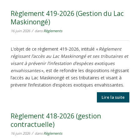
Règlement 419-2026 (Gestion du Lac
Maskinongé)
/
16 juin 2026
dans
Règlements
L’objet de ce règlement 419-2026, intitulé «
Règlement
régissant l’accès au Lac Maskinongé et ses tributaires et
visant à prévenir l’infestation d’espèces exotiques
envahissantes
», est de refondre les dispositions régissant
l’accès au Lac Maskinongé et ses tributaires et visant à
prévenir l’infestation d’espèces exotiques envahissantes.
Lire la suite
Règlement 418-2026 (gestion
contractuelle)
/
16 juin 2026
dans
Règlements