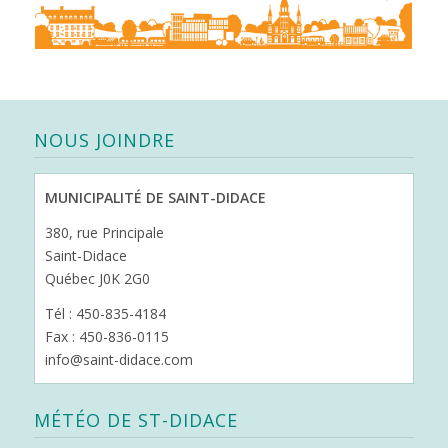
NOUS JOINDRE
MUNICIPALITÉ DE SAINT-DIDACE
380, rue Principale
Saint-Didace
Québec J0K 2G0
Tél : 450-835-4184
Fax : 450-836-0115
info@saint-didace.com
MÉTÉO DE ST-DIDACE