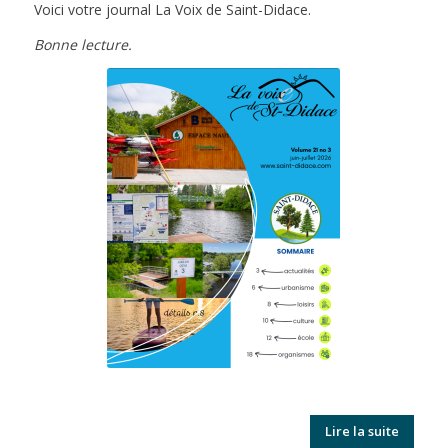
Voici votre journal La Voix de Saint-Didace.
Bonne lecture.
Lire la suite