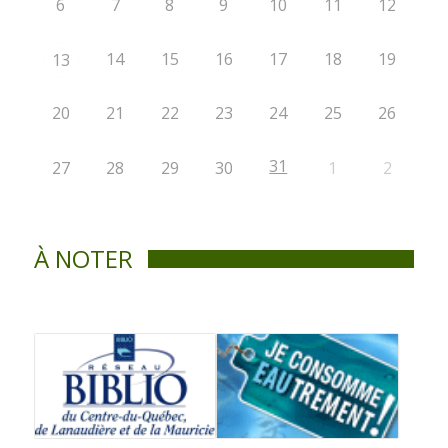
6
7
8
9
10
11
12
14
15
16
17
18
19
13
20
21
22
23
24
25
26
31
27
28
29
30
1
2
À NOTER