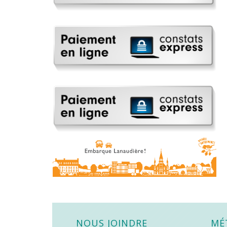
NOUS JOINDRE
MÉ