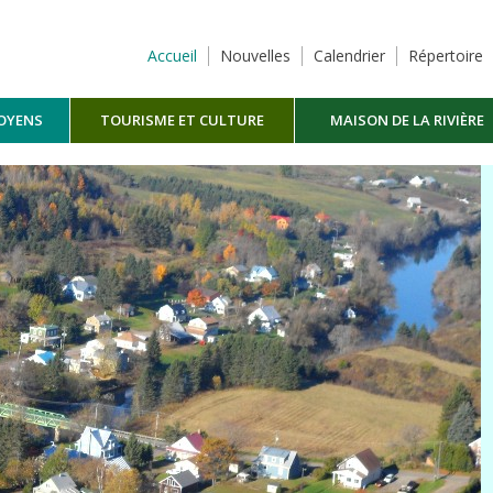
Accueil
Nouvelles
Calendrier
Répertoire
TOYENS
TOURISME ET CULTURE
MAISON DE LA RIVIÈRE
MASKINONGÉ