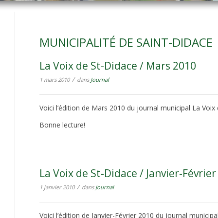
MUNICIPALITÉ DE SAINT-DIDACE
La Voix de St-Didace / Mars 2010
/
1 mars 2010
dans
Journal
Voici l’édition de Mars 2010 du journal municipal La Voix
Bonne lecture!
La Voix de St-Didace / Janvier-Févrie
/
1 janvier 2010
dans
Journal
Voici l’édition de Janvier-Février 2010 du journal municipa