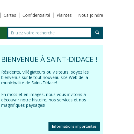
Cartes
Confidentialité
Plaintes
Nous joindre
BIENVENUE À SAINT-DIDACE !
Résidents, villégiateurs ou visiteurs, soyez les
bienvenus sur le tout nouveau site Web de la
municipalité de Saint-Didace!
En mots et en images, nous vous invitons à
découvrir notre histoire, nos services et nos
magnifiques paysages!
Informations importantes