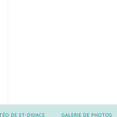
TÉO DE ST-DIDACE
GALERIE DE PHOTOS