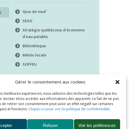
Quoi de neuf
s
SEAO
Stratégie québécoise d’économie
d’eau potable
Bibliothèque
Météo locale
SOPFEU
Gérer le consentement aux cookies
les meilleures expériences, nous utilisons des technologies telles que les
r stocker et/ou accéder aux informations des appareils. Le fait de ne pas
 de retirer son consentement peut avoir un effet négatif sur certaines
ques et fonctions.
Cliquez ici pour voir la politique de confidentialité.
cepter
Refuser
Voir les préférences