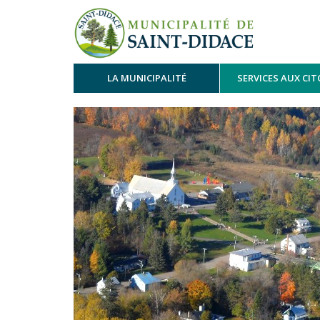
LA MUNICIPALITÉ
SERVICES AUX CI