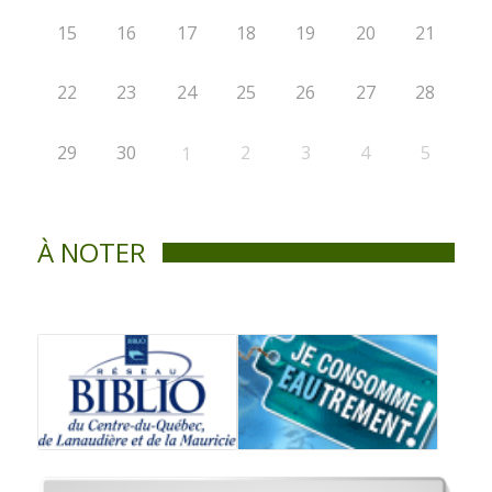
15
16
17
18
19
20
21
22
23
24
25
26
27
28
29
30
2
3
4
5
1
À NOTER