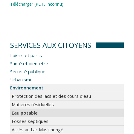
Télécharger (PDF, Inconnu)
SERVICES AUX CITOYENS
Loisirs et parcs
Santé et bien-être
Sécurité publique
Urbanisme
Environnement
Protection des lacs et des cours d’eau
Matières résiduelles
Eau potable
Fosses septiques
Accès au Lac Maskinongé