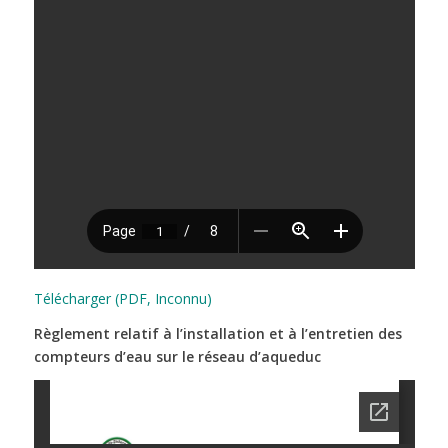
Télécharger (PDF, Inconnu)
Règlement relatif à l’installation et à l’entretien des
compteurs d’eau sur le réseau d’aqueduc