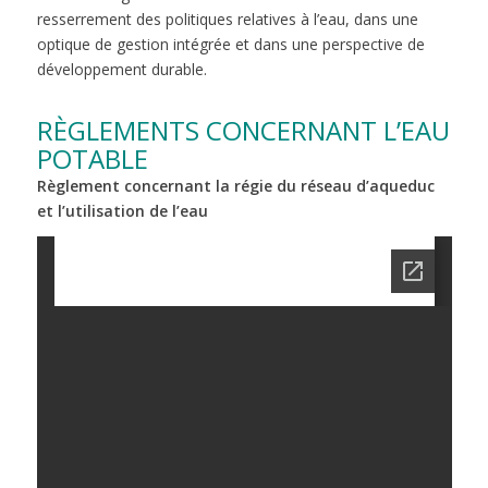
resserrement des politiques relatives à l’eau, dans une
optique de gestion intégrée et dans une perspective de
développement durable.
RÈGLEMENTS CONCERNANT L’EAU
POTABLE
Règlement concernant la régie du réseau d’aqueduc
et l’utilisation de l’eau