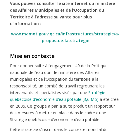
Vous pouvez consulter le site internet du ministère
des Affaires Municipales et de l’Occupation du
Territoire à l’adresse suivante pour plus
d’information :
www.mamot.gouv.qc.ca/infrastructures/strategie/a-
propos-de-la-strategie
Mise en contexte
Pour donner suite à l’engagement 49 de la Politique
nationale de l’eau dont le ministère des Affaires
municipales et de l’Occupation du territoire a la
responsabilité, un comité de travail regroupant les
intervenants et spécialistes visés par une
Stratégie
québécoise d’économie d’eau potable (3,6 Mo)
a été créé
en 2005. Ce groupe a par la suite produit un rapport sur
des mesures à mettre en place dans le cadre d’une
Stratégie québécoise d’économie d’eau potable.
Cette stratégie s’inscrit dans le contexte mondial du