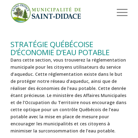
STRATÉGIE QUÉBÉCOISE
D‘ÉCONOMIE D’EAU POTABLE
Dans cette section, vous trouverez la réglementation
municipale pour les citoyens utilisateurs du service
d’aqueduc. Cette réglementation existe dans le but
de protéger notre réseau d’aqueduc, ainsi que de
réaliser des économies de l’eau potable. Cette denrée
étant précieuse. Le ministère des Affaires Municipales
et de l’Occupation du Territoire nous encourage dans
cette optique pour un contrôle Québécois de l’eau
potable avec la mise en place de mesure pour
encourager les municipalités et ces citoyens à
minimiser la surconsommation de l’eau potable.