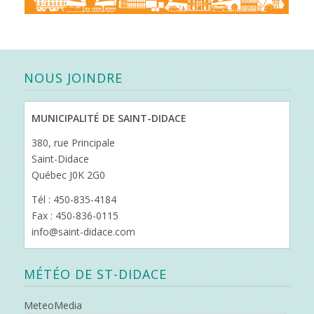
NOUS JOINDRE
MUNICIPALITÉ DE SAINT-DIDACE
380, rue Principale
Saint-Didace
Québec J0K 2G0
Tél : 450-835-4184
Fax : 450-836-0115
info@saint-didace.com
MÉTÉO DE ST-DIDACE
MeteoMedia