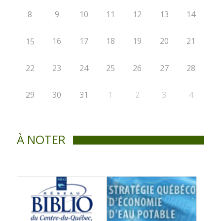
8
9
10
11
12
13
14
16
17
18
19
20
21
15
22
23
24
25
26
27
28
29
30
31
1
2
3
4
À NOTER