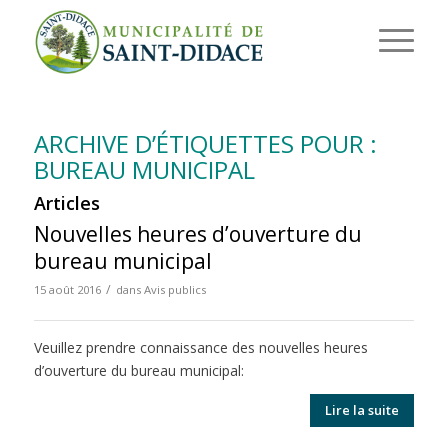
ARCHIVE D’ÉTIQUETTES POUR :
BUREAU MUNICIPAL
Articles
Nouvelles heures d’ouverture du
bureau municipal
/
15 août 2016
dans
Avis publics
Veuillez prendre connaissance des nouvelles heures
d’ouverture du bureau municipal:
Lire la suite