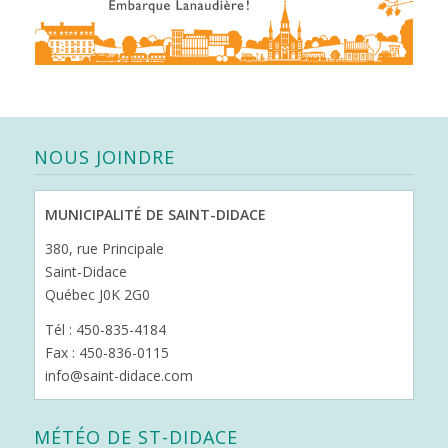
NOUS JOINDRE
MUNICIPALITÉ DE SAINT-DIDACE
380, rue Principale
Saint-Didace
Québec J0K 2G0
Tél : 450-835-4184
Fax : 450-836-0115
info@saint-didace.com
MÉTÉO DE ST-DIDACE