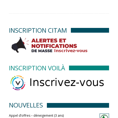
INSCRIPTION CITAM
INSCRIPTION VOILÀ
NOUVELLES
Appel d’offres – déneigement (3 ans)