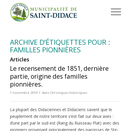
ARCHIVE D’ÉTIQUETTES POUR :
FAMILLES PIONNIÈRES
Articles
Le recensement de 1851, dernière
partie, origine des familles
pionnières.
/
1 novembre 2014
dans
Chroniques historiques
La plupart des Didaciennes et Didaciens savent que le
peuplement de notre territoire s’est fait sur deux axes :
d’une part par le sud-est (Rang du Ruisseau Plat) avec des
pionniers provenant principalement des paroisses de Ste-