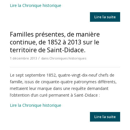
Lire la Chronique historique
Lire la suite
Familles présentes, de manière
continue, de 1852 à 2013 sur le
territoire de Saint-Didace.
/
1 décembre 2013
dans
Chroniques historiques
Le sept septembre 1852, quatre-vingt-dix-neuf chefs de
famille, issus de cinquante-quatre patronymes différents,
mettaient leur marque dans une requête demandant
l’obtention d’un curé permanent à Saint-Didace :
Lire la Chronique historique
Lire la suite