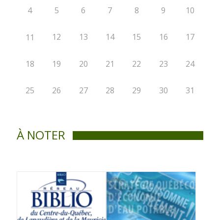
4
5
6
7
8
9
10
12
13
14
15
16
17
11
18
19
20
21
22
23
24
25
26
27
28
29
30
31
À NOTER